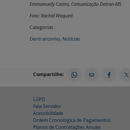
Emmanuelly Castro, Comunicação Detran-MS
Foto: Rachid Waqued
Categorias :
Dentranzinho
,
Notícias
Compartilhe:
LGPD
Fala Servidor
Acessibilidade
Ordem Cronológica de Pagamentos
Planos de Contratações Anuais