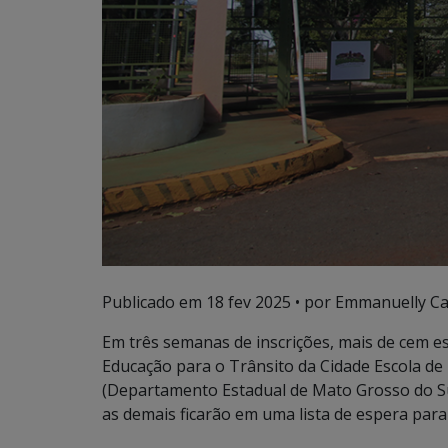
Publicado em
18 fev 2025
• por Emmanuelly Ca
Em três semanas de inscrições, mais de cem e
Educação para o Trânsito da Cidade Escola de
(Departamento Estadual de Mato Grosso do Sul
as demais ficarão em uma lista de espera para