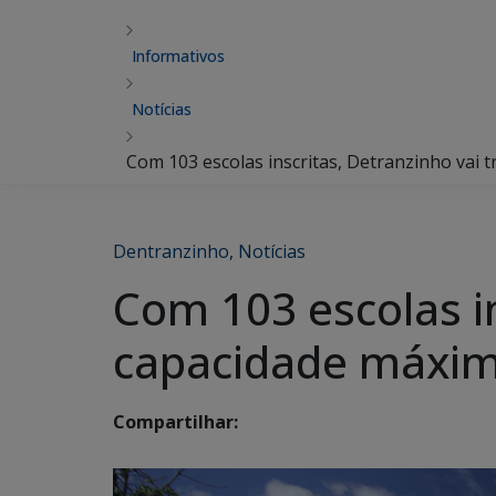
Informativos
Notícias
Com 103 escolas inscritas, Detranzinho vai
Dentranzinho
,
Notícias
Com 103 escolas in
capacidade máxi
Compartilhar: