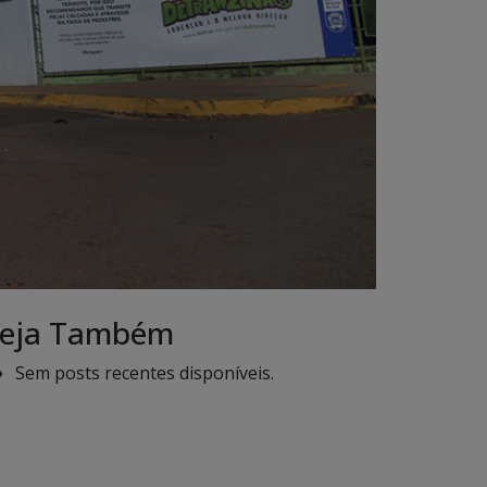
eja Também
Sem posts recentes disponíveis.