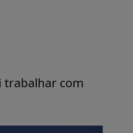
i trabalhar com