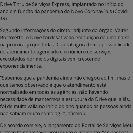
Drive Thru de Serviços Express, implantado no início do
ano em função da pandemia do Novo Coronavírus (Covid-
19).
Segundo informações do diretor adjunto do órgão, Valter
Bortoletto, o Drive foi desativado em função de uma baixa
na procura, já que toda a Capital agora tem a possibilidade
do atendimento agendado e o número de serviços
executados por meios digitais vem crescendo
exponencialmente.
“Sabemos que a pandemia ainda não chegou ao fim, mas o
que temos observado é que o atendimento está
normalizado em todas as agências, não havendo
necessidade de mantermos a estrutura do Drive que, aliás,
foi de muita valia no início do ano quando as pessoas ainda
não sabiam muito como agir”, afirmou.
De acordo com ele, o lançamento do Portal de Serviços Meu
Detran também favoreceu muito o momento. “As pessoas