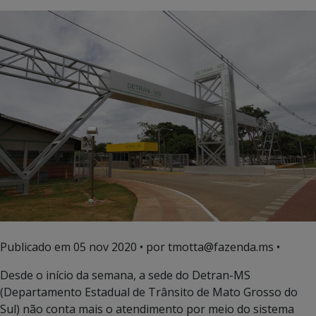
Publicado em
05 nov 2020
• por tmotta@fazenda.ms •
Desde o início da semana, a sede do Detran-MS
(Departamento Estadual de Trânsito de Mato Grosso do
Sul) não conta mais o atendimento por meio do sistema