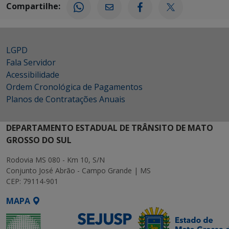
Compartilhe:
LGPD
Fala Servidor
Acessibilidade
Ordem Cronológica de Pagamentos
Planos de Contratações Anuais
DEPARTAMENTO ESTADUAL DE TRÂNSITO DE MATO
GROSSO DO SUL
Rodovia MS 080 - Km 10, S/N
Conjunto José Abrão - Campo Grande | MS
CEP: 79114-901
MAPA