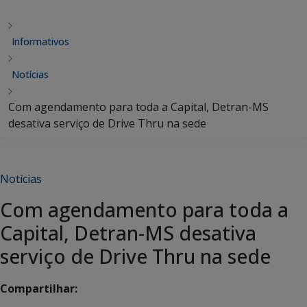
Informativos
Notícias
Com agendamento para toda a Capital, Detran-MS
desativa serviço de Drive Thru na sede
Notícias
Com agendamento para toda a
Capital, Detran-MS desativa
serviço de Drive Thru na sede
Compartilhar: