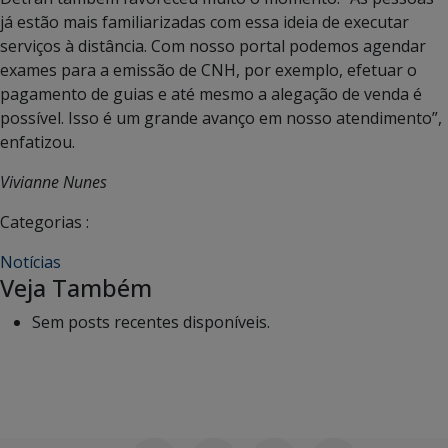
já estão mais familiarizadas com essa ideia de executar
serviços à distância. Com nosso portal podemos agendar
exames para a emissão de CNH, por exemplo, efetuar o
pagamento de guias e até mesmo a alegação de venda é
possível. Isso é um grande avanço em nosso atendimento”,
enfatizou.
Vivianne Nunes
Categorias :
Notícias
Veja Também
Sem posts recentes disponíveis.