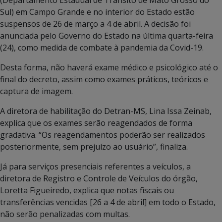
Sul) em Campo Grande e no interior do Estado estão
suspensos de 26 de março a 4 de abril. A decisão foi
anunciada pelo Governo do Estado na última quarta-feira
(24), como medida de combate à pandemia da Covid-19.
Desta forma, não haverá exame médico e psicológico até o
final do decreto, assim como exames práticos, teóricos e
captura de imagem.
A diretora de habilitação do Detran-MS, Lina Issa Zeinab,
explica que os exames serão reagendados de forma
gradativa. “Os reagendamentos poderão ser realizados
posteriormente, sem prejuízo ao usuário”, finaliza.
Já para serviços presenciais referentes a veículos, a
diretora de Registro e Controle de Veículos do órgão,
Loretta Figueiredo, explica que notas fiscais ou
transferências vencidas [26 a 4 de abril] em todo o Estado,
não serão penalizadas com multas.