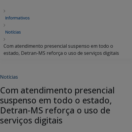
Informativos
Notícias
Com atendimento presencial suspenso em todo o
estado, Detran-MS reforça o uso de serviços digitais
Notícias
Com atendimento presencial
suspenso em todo o estado,
Detran-MS reforça o uso de
serviços digitais