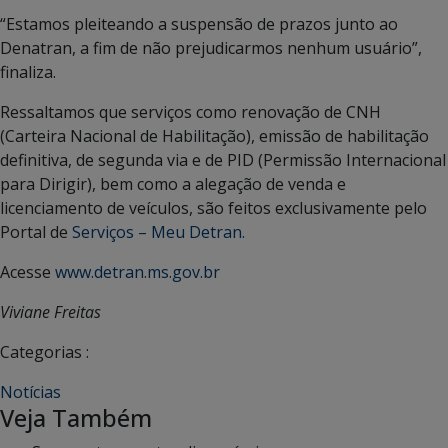
“Estamos pleiteando a suspensão de prazos junto ao
Denatran, a fim de não prejudicarmos nenhum usuário”,
finaliza.
Ressaltamos que serviços como renovação de CNH
(Carteira Nacional de Habilitação), emissão de habilitação
definitiva, de segunda via e de PID (Permissão Internacional
para Dirigir), bem como a alegação de venda e
licenciamento de veículos, são feitos exclusivamente pelo
Portal de
Serviços – Meu Detran.
Acesse
www.detran.ms.gov.br
Viviane Freitas
Categorias :
Notícias
Veja Também