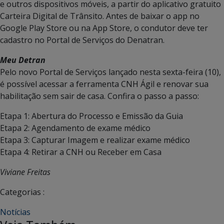
e outros dispositivos móveis, a partir do aplicativo gratuito
Carteira Digital de Trânsito. Antes de baixar o app no
Google Play Store ou na App Store, o condutor deve ter
cadastro no Portal de Serviços do Denatran.
Meu Detran
Pelo novo Portal de Serviços lançado nesta sexta-feira (10),
é possível acessar a ferramenta CNH Ágil e renovar sua
habilitação sem sair de casa. Confira o passo a passo:
Etapa 1: Abertura do Processo e Emissão da Guia
Etapa 2: Agendamento de exame médico
Etapa 3: Capturar Imagem e realizar exame médico
Etapa 4: Retirar a CNH ou Receber em Casa
Viviane Freitas
Categorias :
Notícias