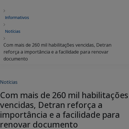
Informativos
Notícias
Com mais de 260 mil habilitações vencidas, Detran
reforça a importância e a facilidade para renovar
documento
Notícias
Com mais de 260 mil habilitações
vencidas, Detran reforça a
importância e a facilidade para
renovar documento