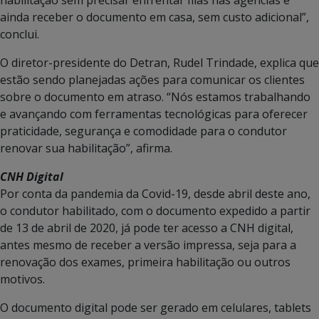
ainda receber o documento em casa, sem custo adicional”,
conclui.
O diretor-presidente do Detran, Rudel Trindade, explica que
estão sendo planejadas ações para comunicar os clientes
sobre o documento em atraso. “Nós estamos trabalhando
e avançando com ferramentas tecnológicas para oferecer
praticidade, segurança e comodidade para o condutor
renovar sua habilitação”, afirma.
CNH Digital
Por conta da pandemia da Covid-19, desde abril deste ano,
o condutor habilitado, com o documento expedido a partir
de 13 de abril de 2020, já pode ter acesso a CNH digital,
antes mesmo de receber a versão impressa, seja para a
renovação dos exames, primeira habilitação ou outros
motivos.
O documento digital pode ser gerado em celulares, tablets