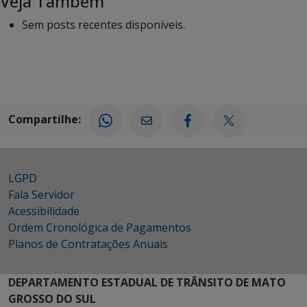
Veja Também
Sem posts recentes disponíveis.
Compartilhe:
LGPD
Fala Servidor
Acessibilidade
Ordem Cronológica de Pagamentos
Planos de Contratações Anuais
DEPARTAMENTO ESTADUAL DE TRÂNSITO DE MATO
GROSSO DO SUL