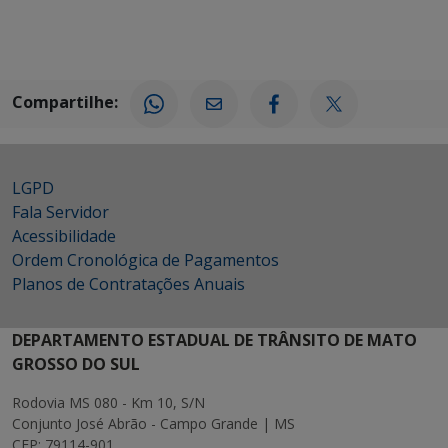
Compartilhe:
LGPD
Fala Servidor
Acessibilidade
Ordem Cronológica de Pagamentos
Planos de Contratações Anuais
DEPARTAMENTO ESTADUAL DE TRÂNSITO DE MATO
GROSSO DO SUL
Rodovia MS 080 - Km 10, S/N
Conjunto José Abrão - Campo Grande | MS
CEP: 79114-901