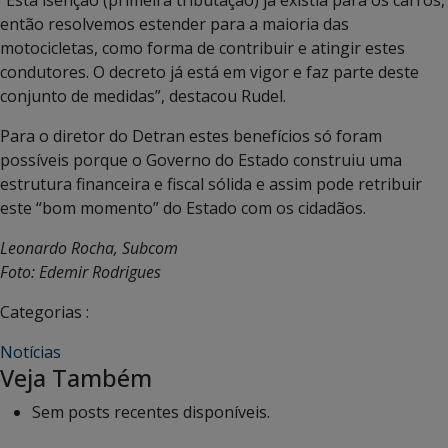
então resolvemos estender para a maioria das
motocicletas, como forma de contribuir e atingir estes
condutores. O decreto já está em vigor e faz parte deste
conjunto de medidas”, destacou Rudel.
Para o diretor do Detran estes benefícios só foram
possíveis porque o Governo do Estado construiu uma
estrutura financeira e fiscal sólida e assim pode retribuir
este “bom momento” do Estado com os cidadãos.
Leonardo Rocha, Subcom
Foto: Edemir Rodrigues
Categorias :
Notícias
Veja Também
Sem posts recentes disponíveis.