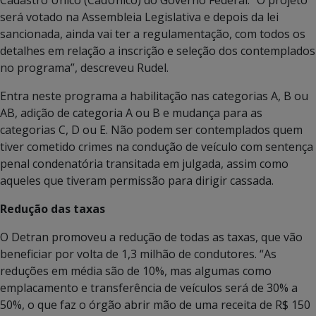
será votado na Assembleia Legislativa e depois da lei
sancionada, ainda vai ter a regulamentação, com todos os
detalhes em relação a inscrição e seleção dos contemplados
no programa”, descreveu Rudel.
Entra neste programa a habilitação nas categorias A, B ou
AB, adição de categoria A ou B e mudança para as
categorias C, D ou E. Não podem ser contemplados quem
tiver cometido crimes na condução de veículo com sentença
penal condenatória transitada em julgada, assim como
aqueles que tiveram permissão para dirigir cassada.
Redução das taxas
O Detran promoveu a redução de todas as taxas, que vão
beneficiar por volta de 1,3 milhão de condutores. “As
reduções em média são de 10%, mas algumas como
emplacamento e transferência de veículos será de 30% a
50%, o que faz o órgão abrir mão de uma receita de R$ 150