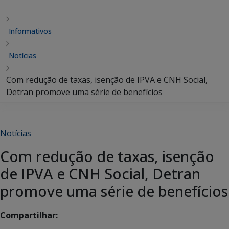
Informativos
Notícias
Com redução de taxas, isenção de IPVA e CNH Social,
Detran promove uma série de benefícios
Notícias
Com redução de taxas, isenção
de IPVA e CNH Social, Detran
promove uma série de benefícios
Compartilhar: