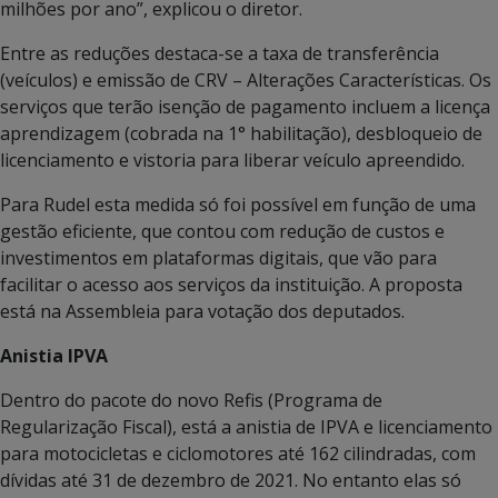
milhões por ano”, explicou o diretor.
Entre as reduções destaca-se a taxa de transferência
(veículos) e emissão de CRV – Alterações Características. Os
serviços que terão isenção de pagamento incluem a licença
aprendizagem (cobrada na 1° habilitação), desbloqueio de
licenciamento e vistoria para liberar veículo apreendido.
Para Rudel esta medida só foi possível em função de uma
gestão eficiente, que contou com redução de custos e
investimentos em plataformas digitais, que vão para
facilitar o acesso aos serviços da instituição. A proposta
está na Assembleia para votação dos deputados.
Anistia IPVA
Dentro do pacote do novo Refis (Programa de
Regularização Fiscal), está a anistia de IPVA e licenciamento
para motocicletas e ciclomotores até 162 cilindradas, com
dívidas até 31 de dezembro de 2021. No entanto elas só