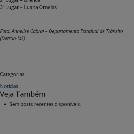
3º Lugar – Luana Ornelas
Foto: Annelise Cabral – Departamento Estadual de Trânsito
(Detran-MS)
Categorias :
Notícias
Veja Também
Sem posts recentes disponíveis.