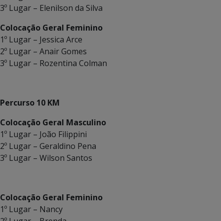
3º Lugar – Elenilson da Silva
Colocação Geral Feminino
1º Lugar – Jessica Arce
2º Lugar – Anair Gomes
3º Lugar – Rozentina Colman
Percurso 10 KM
Colocação Geral Masculino
1º Lugar – João Filippini
2º Lugar – Geraldino Pena
3º Lugar – Wilson Santos
Colocação Geral Feminino
1º Lugar – Nancy
2º Lugar – Brenda