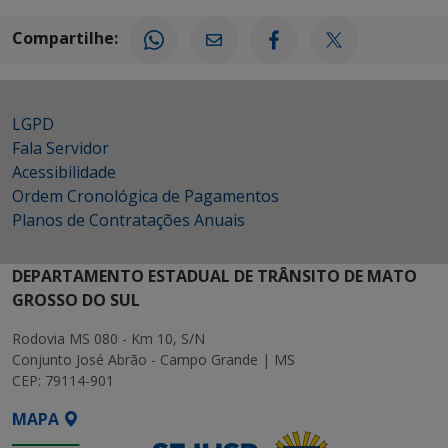
Compartilhe:
LGPD
Fala Servidor
Acessibilidade
Ordem Cronológica de Pagamentos
Planos de Contratações Anuais
DEPARTAMENTO ESTADUAL DE TRÂNSITO DE MATO
GROSSO DO SUL
Rodovia MS 080 - Km 10, S/N
Conjunto José Abrão - Campo Grande | MS
CEP: 79114-901
MAPA