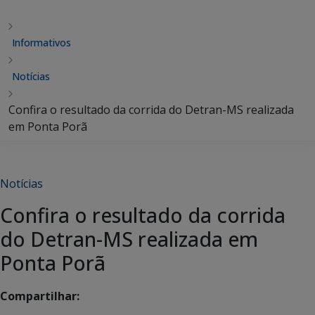
Informativos
Notícias
Confira o resultado da corrida do Detran-MS realizada
em Ponta Porã
Notícias
Confira o resultado da corrida
do Detran-MS realizada em
Ponta Porã
Compartilhar: