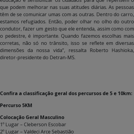
que podem melhorar nas suas atitudes diárias. As pessoas
têm de se comunicar umas com as outras. Dentro do carro,
estamos refugiados. Então, poder olhar no olho do outro
condutor, fazer um gesto que ele entenda, assim como com
o pedestre, é importante. Quando fazemos escolhas mais
corretas, não só no trânsito, isso se reflete em diversas
dimensões da nossa vida”, ressalta Roberto Hashioka,
diretor-presidente do Detran-MS.
Confira a classificação geral dos percursos de 5 e 10km:
Percurso 5KM
Colocação Geral Masculino
1º Lugar – Cleberson Escobar
2º Lugar – Valdeci Arce Sebastião