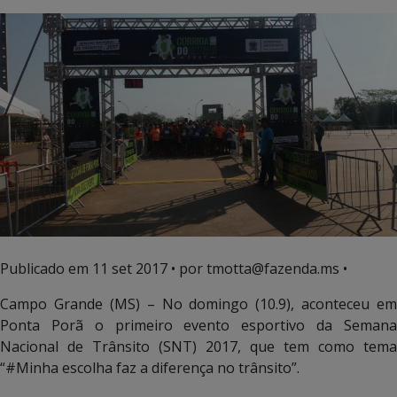
Publicado em
11 set 2017
• por tmotta@fazenda.ms •
Campo Grande (MS) – No domingo (10.9), aconteceu em
Ponta Porã o primeiro evento esportivo da Semana
Nacional de Trânsito (SNT) 2017, que tem como tema
“#Minha escolha faz a diferença no trânsito”.