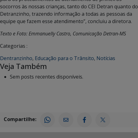
socorros às nossas crianças, tanto do CEI Detran quanto do
Detranzinho, trazendo informação a todas as pessoas da
equipe que fazem esse atendimento”, concluiu a diretora.
Texto e Foto: Emmanuelly Castro, Comunicação Detran-MS
Categorias :
Dentranzinho
,
Educação para o Trânsito
,
Notícias
Veja Também
Sem posts recentes disponíveis.
Compartilhe: