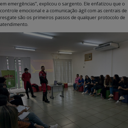
em emergências”, explicou o sargento. Ele enfatizou que o
controle emocional e a comunicação ágil com as centrais de
resgate são os primeiros passos de qualquer protocolo de
atendimento.