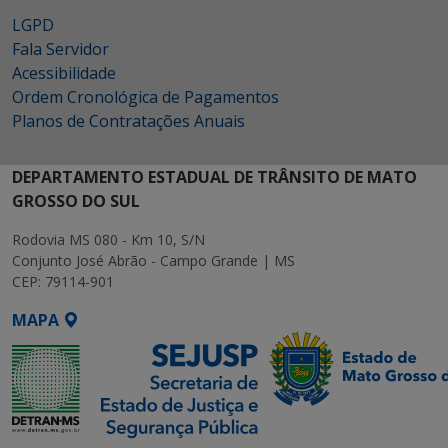
LGPD
Fala Servidor
Acessibilidade
Ordem Cronológica de Pagamentos
Planos de Contratações Anuais
DEPARTAMENTO ESTADUAL DE TRÂNSITO DE MATO
GROSSO DO SUL
Rodovia MS 080 - Km 10, S/N
Conjunto José Abrão - Campo Grande | MS
CEP: 79114-901
MAPA