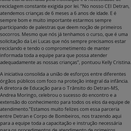
reciclagem constante exigida por lei. “No nosso CEI Detran,
atendemos crianças de 6 meses a 6 anos de idade. E é
sempre bom e muito importante estarmos sempre
participando de palestras que deem noção de primeiros
socorros. Mesmo que nós já tenhamos o curso, que é uma
solicitação da Lei Lucas que nós sempre precisamos estar
reciclando e tendo o comprometimento de manter
informada toda a equipe para que possa atender
adequadamente as nossas crianças”, pontuou Kelly Cristina.
A iniciativa consolida a união de esforços entre diferentes
órgãos públicos com foco na proteção integral da infância.
A diretora de Educação para o Trânsito do Detran-MS,
Andrea Moringo, celebrou o sucesso do encontro e a
extensão do conhecimento para todos os elos da equipe de
atendimento.”Estamos muito felizes com essa parceria
entre Detran e Corpo de Bombeiros, nos trazendo aqui
para a equipe toda a capacitação e instrução necessária
para os procedimentos de atendimento de primeiros