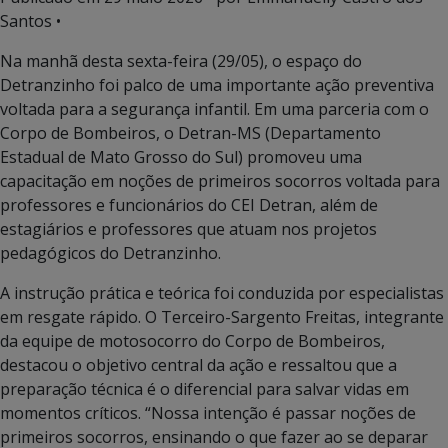
Santos •
Na manhã desta sexta-feira (29/05), o espaço do
Detranzinho foi palco de uma importante ação preventiva
voltada para a segurança infantil. Em uma parceria com o
Corpo de Bombeiros, o Detran-MS (Departamento
Estadual de Mato Grosso do Sul) promoveu uma
capacitação em noções de primeiros socorros voltada para
professores e funcionários do CEI Detran, além de
estagiários e professores que atuam nos projetos
pedagógicos do Detranzinho.
A instrução prática e teórica foi conduzida por especialistas
em resgate rápido. O Terceiro-Sargento Freitas, integrante
da equipe de motosocorro do Corpo de Bombeiros,
destacou o objetivo central da ação e ressaltou que a
preparação técnica é o diferencial para salvar vidas em
momentos críticos. “Nossa intenção é passar noções de
primeiros socorros, ensinando o que fazer ao se deparar