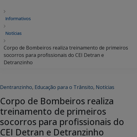
Informativos
Notícias
Corpo de Bombeiros realiza treinamento de primeiros
socorros para profissionais do CEI Detran e
Detranzinho
Dentranzinho
,
Educação para o Trânsito
,
Notícias
Corpo de Bombeiros realiza
treinamento de primeiros
socorros para profissionais do
CEI Detran e Detranzinho