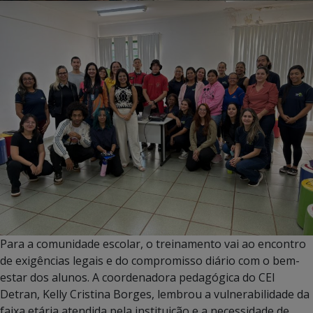
Para a comunidade escolar, o treinamento vai ao encontro
de exigências legais e do compromisso diário com o bem-
estar dos alunos. A coordenadora pedagógica do CEI
Detran, Kelly Cristina Borges, lembrou a vulnerabilidade da
faixa etária atendida pela instituição e a necessidade de