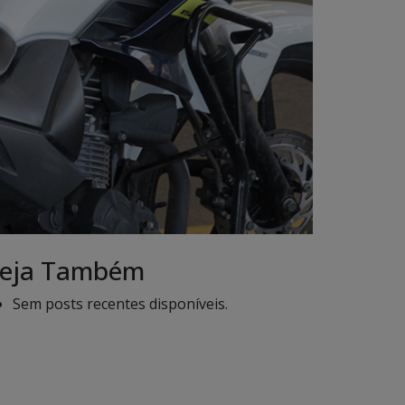
eja Também
Sem posts recentes disponíveis.