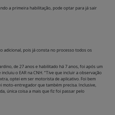
ndo a primeira habilitação, pode optar para já sair
adicional, pois já consta no processo todos os
dino, de 27 anos e habilitado há 7 anos, foi após um
 incluiu o EAR na CNH. “Tive que incluir a observação
ra, optei em ser motorista de aplicativo. Foi bem
 virei moto-entregador que também precisa. Inclusive,
da, única coisa a mais que fiz foi passar pelo