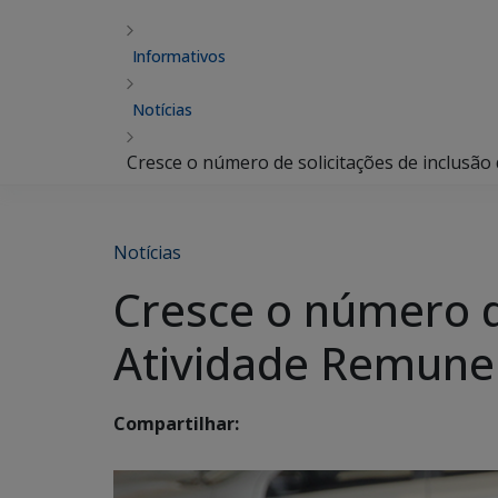
Informativos
Notícias
Cresce o número de solicitações de inclusã
Notícias
Cresce o número de
Atividade Remune
Compartilhar: