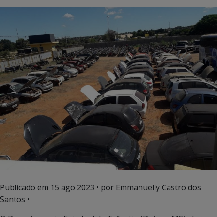
Publicado em
15 ago 2023
• por Emmanuelly Castro dos
Santos •