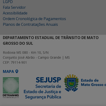
LGPD
Fala Servidor
Acessibilidade
Ordem Cronológica de Pagamentos
Planos de Contratações Anuais
DEPARTAMENTO ESTADUAL DE TRÂNSITO DE MATO
GROSSO DO SUL
Rodovia MS 080 - Km 10, S/N
Conjunto José Abrão - Campo Grande | MS
CEP: 79114-901
MAPA
SETDIG | Secretaria-