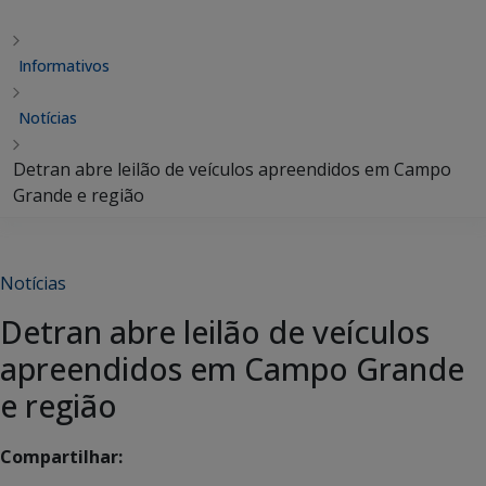
Informativos
Notícias
Detran abre leilão de veículos apreendidos em Campo
Grande e região
Notícias
Detran abre leilão de veículos
apreendidos em Campo Grande
e região
Compartilhar: