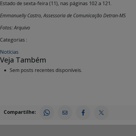
Estado de sexta-feira (11), nas páginas 102 a 121.
Emmanuelly Castro, Assessoria de Comunicação Detran-MS
Fotos: Arquivo
Categorias :
Notícias
Veja Também
Sem posts recentes disponíveis.
Compartilhe: