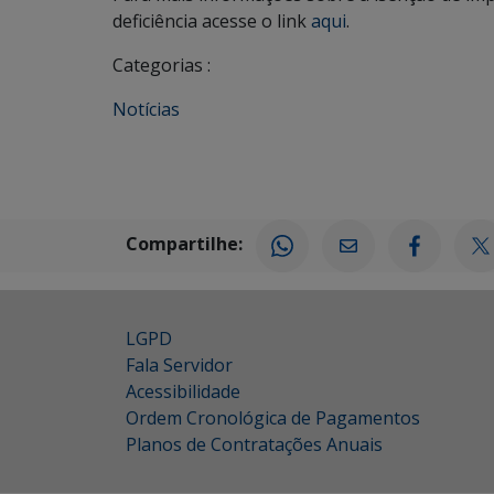
deficiência acesse o link
aqui
.
Categorias :
Notícias
Compartilhe:
LGPD
Fala Servidor
Acessibilidade
Ordem Cronológica de Pagamentos
Planos de Contratações Anuais