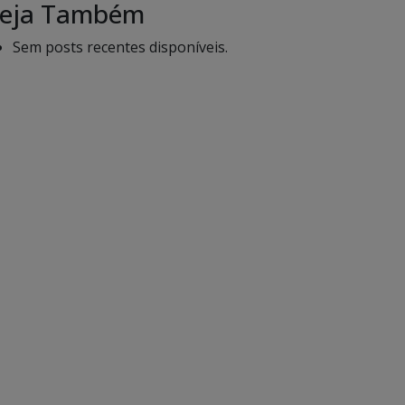
eja Também
Sem posts recentes disponíveis.