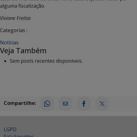
alguma fiscalização.
Viviane Freitas
Categorias :
Notícias
Veja Também
Sem posts recentes disponíveis.
Compartilhe:
LGPD
Fala Servidor