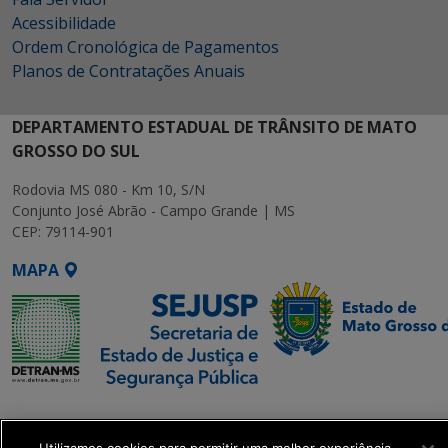
Acessibilidade
Ordem Cronológica de Pagamentos
Planos de Contratações Anuais
DEPARTAMENTO ESTADUAL DE TRÂNSITO DE MATO
GROSSO DO SUL
Rodovia MS 080 - Km 10, S/N
Conjunto José Abrão - Campo Grande | MS
CEP: 79114-901
MAPA
SETDIG | Secretaria-
Executiva de