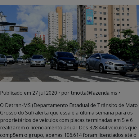
Publicado em
27 jul 2020
• por tmotta@fazenda.ms •
O Detran-MS (Departamento Estadual de Trânsito de Mato
Grosso do Sul) alerta que essa é a última semana para os
proprietários de veículos com placas terminadas em 5 e 6
realizarem o licenciamento anual. Dos 328.444 veículos que
compõem o grupo, apenas 106.614 foram licenciados até o