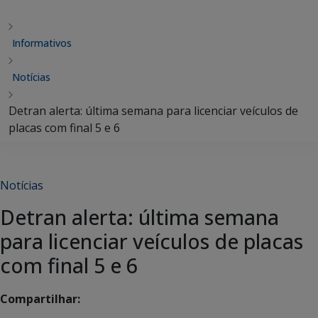
Informativos
Notícias
Detran alerta: última semana para licenciar veículos de
placas com final 5 e 6
Notícias
Detran alerta: última semana
para licenciar veículos de placas
com final 5 e 6
Compartilhar: