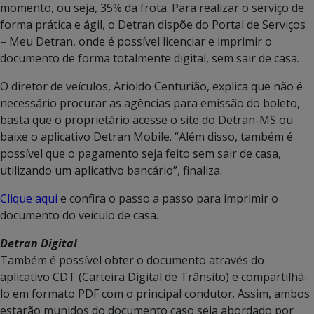
momento, ou seja, 35% da frota. Para realizar o serviço de
forma prática e ágil, o Detran dispõe do Portal de Serviços
– Meu Detran, onde é possível licenciar e imprimir o
documento de forma totalmente digital, sem sair de casa.
O diretor de veículos, Arioldo Centurião, explica que não é
necessário procurar as agências para emissão do boleto,
basta que o proprietário acesse o site do Detran-MS ou
baixe o aplicativo Detran Mobile. “Além disso, também é
possível que o pagamento seja feito sem sair de casa,
utilizando um aplicativo bancário”, finaliza.
Clique aqui
e confira o passo a passo para imprimir o
documento do veículo de casa.
Detran Digital
Também é possível obter o documento através do
aplicativo CDT (Carteira Digital de Trânsito) e compartilhá-
lo em formato PDF com o principal condutor. Assim, ambos
estarão munidos do documento caso seja abordado por