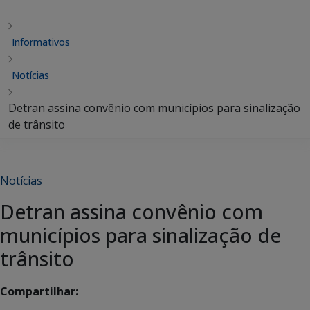
Informativos
Notícias
Detran assina convênio com municípios para sinalização
de trânsito
Notícias
Detran assina convênio com
municípios para sinalização de
trânsito
Compartilhar: