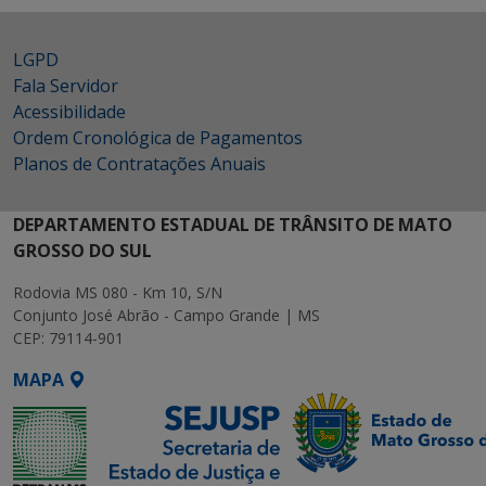
LGPD
Fala Servidor
Acessibilidade
Ordem Cronológica de Pagamentos
Planos de Contratações Anuais
DEPARTAMENTO ESTADUAL DE TRÂNSITO DE MATO
GROSSO DO SUL
Rodovia MS 080 - Km 10, S/N
Conjunto José Abrão - Campo Grande | MS
CEP: 79114-901
MAPA