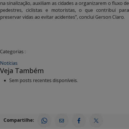
na sinalização, auxiliam as cidades a organizarem o fluxo de
pedestres, ciclistas e motoristas, o que contribui para
preservar vidas ao evitar acidentes”, conclui Gerson Claro.
Categorias :
Notícias
Veja Também
Sem posts recentes disponíveis.
Compartilhe: