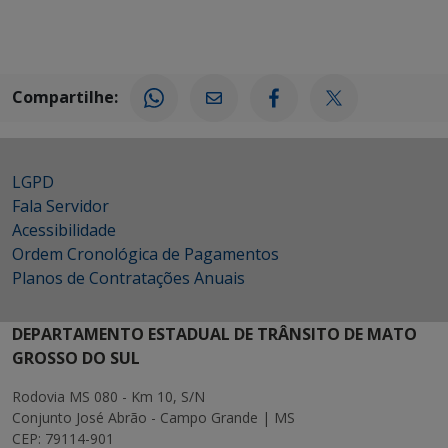
Compartilhe:
LGPD
Fala Servidor
Acessibilidade
Ordem Cronológica de Pagamentos
Planos de Contratações Anuais
DEPARTAMENTO ESTADUAL DE TRÂNSITO DE MATO
GROSSO DO SUL
Rodovia MS 080 - Km 10, S/N
Conjunto José Abrão - Campo Grande | MS
CEP: 79114-901