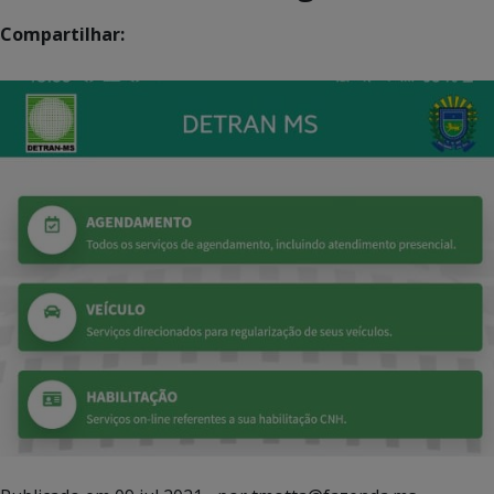
Compartilhar: