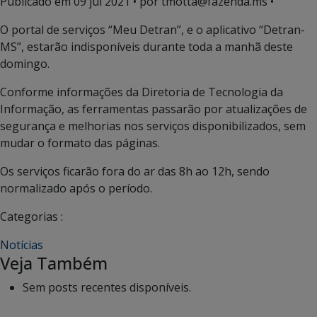
Publicado em
09 jul 2021
• por tmotta@fazenda.ms •
O portal de serviços “Meu Detran”, e o aplicativo “Detran-
MS”, estarão indisponíveis durante toda a manhã deste
domingo.
Conforme informações da Diretoria de Tecnologia da
Informação, as ferramentas passarão por atualizações de
segurança e melhorias nos serviços disponibilizados, sem
mudar o formato das páginas.
Os serviços ficarão fora do ar das 8h ao 12h, sendo
normalizado após o período.
Categorias :
Notícias
Veja Também
Sem posts recentes disponíveis.