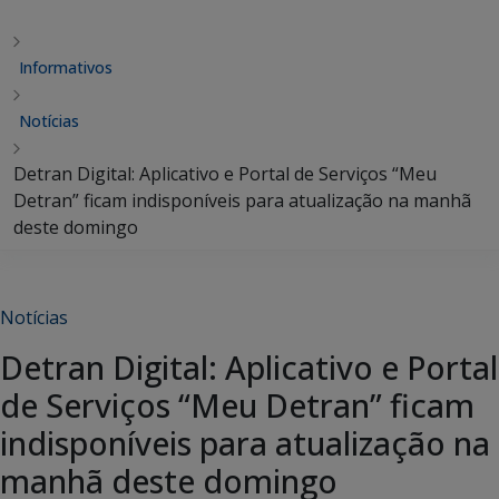
Informativos
Notícias
Detran Digital: Aplicativo e Portal de Serviços “Meu
Detran” ficam indisponíveis para atualização na manhã
deste domingo
Notícias
Detran Digital: Aplicativo e Portal
de Serviços “Meu Detran” ficam
indisponíveis para atualização na
manhã deste domingo