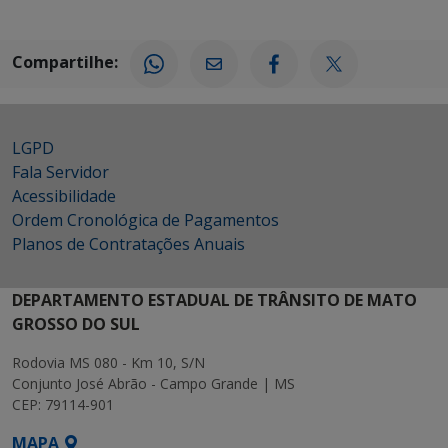
Compartilhe:
LGPD
Fala Servidor
Acessibilidade
Ordem Cronológica de Pagamentos
Planos de Contratações Anuais
DEPARTAMENTO ESTADUAL DE TRÂNSITO DE MATO
GROSSO DO SUL
Rodovia MS 080 - Km 10, S/N
Conjunto José Abrão - Campo Grande | MS
CEP: 79114-901
MAPA