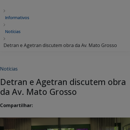
Informativos
Notícias
Detran e Agetran discutem obra da Av. Mato Grosso
Notícias
Detran e Agetran discutem obra
da Av. Mato Grosso
Compartilhar: