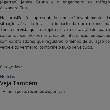
(Agetran) Janine Bruno e o engenheiro de tráfego
Alexandre Zun.
Na ocasião foi apresentado um pré-levantamento da
situação viária do local e o impacto da obra no mesmo.
Tendo em vista que, o projeto prevê a instalação de quatro
conjuntos semáforos nas áreas de intervenção, equipados
com controladores que regularão o tempo de duração do
verde e do vermelho, conforme o fluxo de veículos.
Categorias :
Notícias
Veja Também
Sem posts recentes disponíveis.