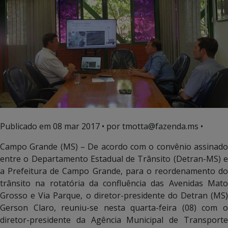
Publicado em
08 mar 2017
• por tmotta@fazenda.ms •
Campo Grande (MS) – De acordo com o convênio assinado
entre o Departamento Estadual de Trânsito (Detran-MS) e
a Prefeitura de Campo Grande, para o reordenamento do
trânsito na rotatória da confluência das Avenidas Mato
Grosso e Via Parque, o diretor-presidente do Detran (MS)
Gerson Claro, reuniu-se nesta quarta-feira (08) com o
diretor-presidente da Agência Municipal de Transporte