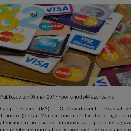
Publicado em
08 mar 2017
• por tmotta@fazenda.ms •
Campo Grande (MS) – O Departamento Estadual de
Trânsito (Detran-MS) em busca de facilitar e agilizar o
atendimento ao usuário, disponibiliza a partir de agora,
que clientes de outros bancos possam fazer o pagamento