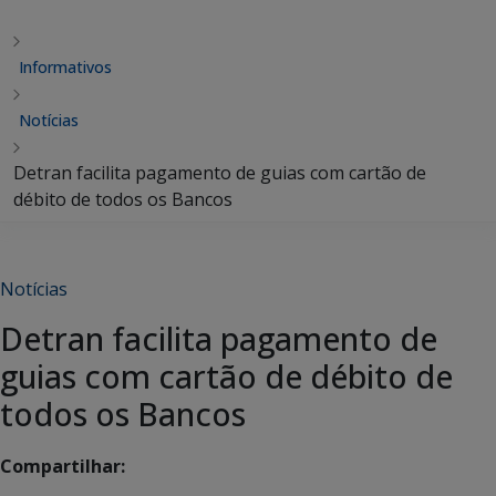
Informativos
Notícias
Detran facilita pagamento de guias com cartão de
débito de todos os Bancos
Notícias
Detran facilita pagamento de
guias com cartão de débito de
todos os Bancos
Compartilhar: