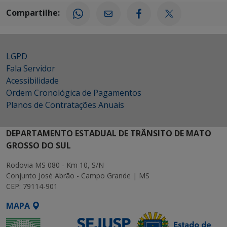
Compartilhe:
LGPD
Fala Servidor
Acessibilidade
Ordem Cronológica de Pagamentos
Planos de Contratações Anuais
DEPARTAMENTO ESTADUAL DE TRÂNSITO DE MATO
GROSSO DO SUL
Rodovia MS 080 - Km 10, S/N
Conjunto José Abrão - Campo Grande | MS
CEP: 79114-901
MAPA