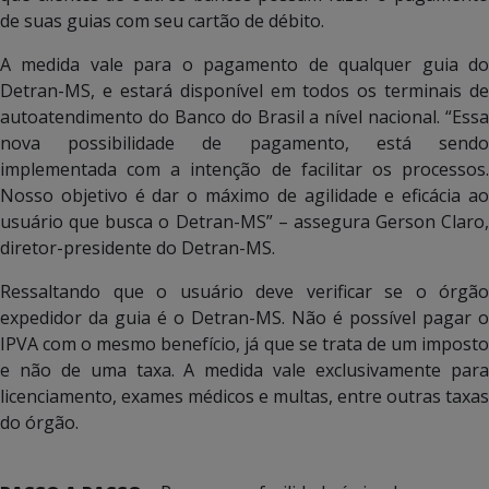
de suas guias com seu cartão de débito.
A medida vale para o pagamento de qualquer guia do
Detran-MS, e estará disponível em todos os terminais de
autoatendimento do Banco do Brasil a nível nacional. “Essa
nova possibilidade de pagamento, está sendo
implementada com a intenção de facilitar os processos.
Nosso objetivo é dar o máximo de agilidade e eficácia ao
usuário que busca o Detran-MS” – assegura Gerson Claro,
diretor-presidente do Detran-MS.
Ressaltando que o usuário deve verificar se o órgão
expedidor da guia é o Detran-MS. Não é possível pagar o
IPVA com o mesmo benefício, já que se trata de um imposto
e não de uma taxa. A medida vale exclusivamente para
licenciamento, exames médicos e multas, entre outras taxas
do órgão.