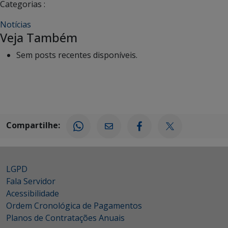
Categorias :
Notícias
Veja Também
Sem posts recentes disponíveis.
Compartilhe:
LGPD
Fala Servidor
Acessibilidade
Ordem Cronológica de Pagamentos
Planos de Contratações Anuais