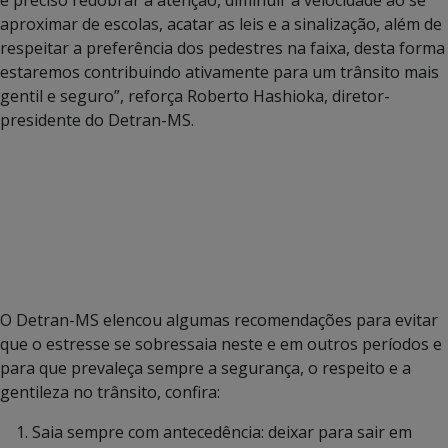
aproximar de escolas, acatar as leis e a sinalização, além de
respeitar a preferência dos pedestres na faixa, desta forma
estaremos contribuindo ativamente para um trânsito mais
gentil e seguro”, reforça Roberto Hashioka, diretor-
presidente do Detran-MS.
O Detran-MS elencou algumas recomendações para evitar
que o estresse se sobressaia neste e em outros períodos e
para que prevaleça sempre a segurança, o respeito e a
gentileza no trânsito, confira:
Saia sempre com antecedência: deixar para sair em