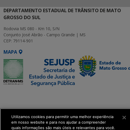
DEPARTAMENTO ESTADUAL DE TRÂNSITO DE MATO
GROSSO DO SUL
Rodovia MS 080 - Km 10, S/N
Conjunto José Abrão - Campo Grande | MS
CEP: 79114-901
MAPA
SETDIG | Secretaria-
Executiva de
Transformação Digital
Utilizamos cookies para permitir uma melhor experiência
get_footer();
em nosso website e para nos ajudar a compreender
quais informações são mais úteis e relevantes para você.