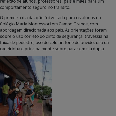
reflexão de alunos, professores, pais e mães para um
comportamento seguro no trânsito.
O primeiro dia da ação foi voltada para os alunos do
Colégio Maria Montessori em Campo Grande, com
abordagem direcionada aos pais. As orientações foram
sobre o uso correto do cinto de segurança, travessia na
faixa de pedestre, uso do celular, fone de ouvido, uso da
cadeirinha e principalmente sobre parar em fila dupla.