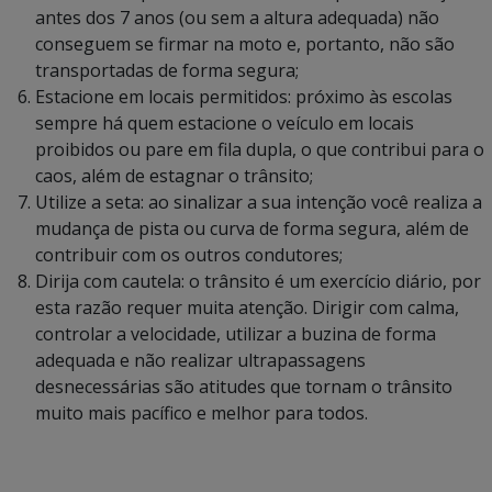
antes dos 7 anos (ou sem a altura adequada) não
conseguem se firmar na moto e, portanto, não são
transportadas de forma segura;
Estacione em locais permitidos: próximo às escolas
sempre há quem estacione o veículo em locais
proibidos ou pare em fila dupla, o que contribui para o
caos, além de estagnar o trânsito;
Utilize a seta: ao sinalizar a sua intenção você realiza a
mudança de pista ou curva de forma segura, além de
contribuir com os outros condutores;
Dirija com cautela: o trânsito é um exercício diário, por
esta razão requer muita atenção. Dirigir com calma,
controlar a velocidade, utilizar a buzina de forma
adequada e não realizar ultrapassagens
desnecessárias são atitudes que tornam o trânsito
muito mais pacífico e melhor para todos.