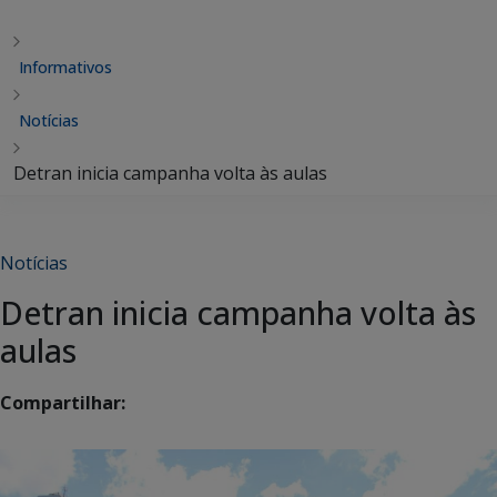
Informativos
Notícias
Detran inicia campanha volta às aulas
Notícias
Detran inicia campanha volta às
aulas
Compartilhar: