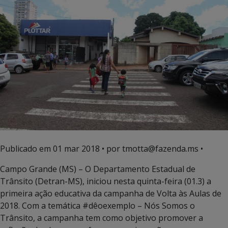
Publicado em
01 mar 2018
• por tmotta@fazenda.ms •
Campo Grande (MS) – O Departamento Estadual de
Trânsito (Detran-MS), iniciou nesta quinta-feira (01.3) a
primeira ação educativa da campanha de Volta às Aulas de
2018. Com a temática #dêoexemplo – Nós Somos o
Trânsito, a campanha tem como objetivo promover a