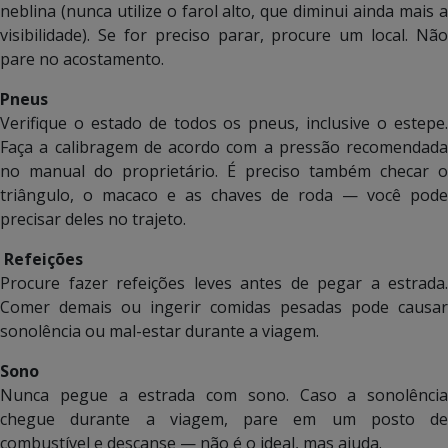
neblina (nunca utilize o farol alto, que diminui ainda mais a
visibilidade). Se for preciso parar, procure um local. Não
pare no acostamento.
Pneus
Verifique o estado de todos os pneus, inclusive o estepe.
Faça a calibragem de acordo com a pressão recomendada
no manual do proprietário. É preciso também checar o
triângulo, o macaco e as chaves de roda — você pode
precisar deles no trajeto.
Refeições
Procure fazer refeições leves antes de pegar a estrada.
Comer demais ou ingerir comidas pesadas pode causar
sonolência ou mal-estar durante a viagem.
Sono
Nunca pegue a estrada com sono. Caso a sonolência
chegue durante a viagem, pare em um posto de
combustível e descanse — não é o ideal, mas ajuda.