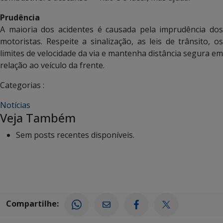
Prudência
A maioria dos acidentes é causada pela imprudência dos
motoristas. Respeite a sinalização, as leis de trânsito, os
limites de velocidade da via e mantenha distância segura em
relação ao veículo da frente.
Categorias :
Notícias
Veja Também
Sem posts recentes disponíveis.
Compartilhe: