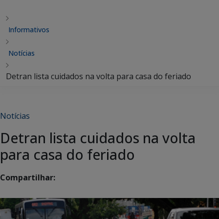
Informativos
Notícias
Detran lista cuidados na volta para casa do feriado
Notícias
Detran lista cuidados na volta
para casa do feriado
Compartilhar: