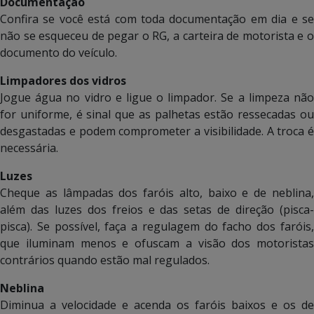
Documentação
Confira se você está com toda documentação em dia e se
não se esqueceu de pegar o RG, a carteira de motorista e o
documento do veículo.
Limpadores dos vidros
Jogue água no vidro e ligue o limpador. Se a limpeza não
for uniforme, é sinal que as palhetas estão ressecadas ou
desgastadas e podem comprometer a visibilidade. A troca é
necessária.
Luzes
Cheque as lâmpadas dos faróis alto, baixo e de neblina,
além das luzes dos freios e das setas de direção (pisca-
pisca). Se possível, faça a regulagem do facho dos faróis,
que iluminam menos e ofuscam a visão dos motoristas
contrários quando estão mal regulados.
Neblina
Diminua a velocidade e acenda os faróis baixos e os de