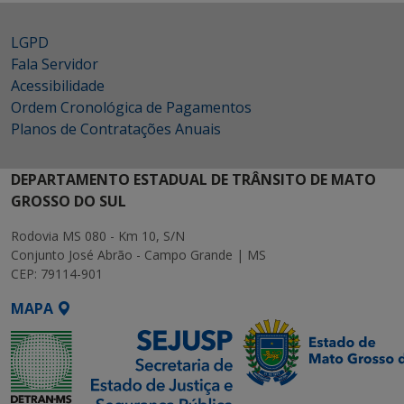
LGPD
Fala Servidor
Acessibilidade
Ordem Cronológica de Pagamentos
Planos de Contratações Anuais
DEPARTAMENTO ESTADUAL DE TRÂNSITO DE MATO
GROSSO DO SUL
Rodovia MS 080 - Km 10, S/N
Conjunto José Abrão - Campo Grande | MS
CEP: 79114-901
MAPA