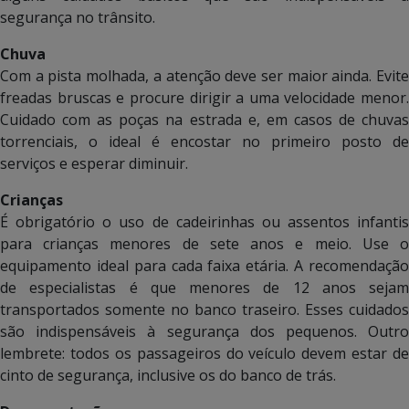
segurança no trânsito.
Chuva
Com a pista molhada, a atenção deve ser maior ainda. Evite
freadas bruscas e procure dirigir a uma velocidade menor.
Cuidado com as poças na estrada e, em casos de chuvas
torrenciais, o ideal é encostar no primeiro posto de
serviços e esperar diminuir.
Crianças
É obrigatório o uso de cadeirinhas ou assentos infantis
para crianças menores de sete anos e meio. Use o
equipamento ideal para cada faixa etária. A recomendação
de especialistas é que menores de 12 anos sejam
transportados somente no banco traseiro. Esses cuidados
são indispensáveis à segurança dos pequenos. Outro
lembrete: todos os passageiros do veículo devem estar de
cinto de segurança, inclusive os do banco de trás.