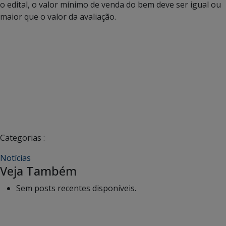
o edital, o valor mínimo de venda do bem deve ser igual ou
maior que o valor da avaliação.
Categorias :
Notícias
Veja Também
Sem posts recentes disponíveis.