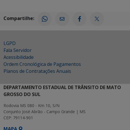
Compartilhe:
LGPD
Fala Servidor
Acessibilidade
Ordem Cronológica de Pagamentos
Planos de Contratações Anuais
DEPARTAMENTO ESTADUAL DE TRÂNSITO DE MATO
GROSSO DO SUL
Rodovia MS 080 - Km 10, S/N
Conjunto José Abrão - Campo Grande | MS
CEP: 79114-901
MAPA