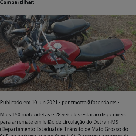
Compartilhar:
Publicado em
10 jun 2021
• por tmotta@fazenda.ms •
Mais 150 motocicletas e 28 veículos estarão disponíveis
para arremate em leilão de circulação do Detran-MS
(Departamento Estadual de Trânsito de Mato Grosso do