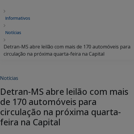
Informativos
Notícias
Detran-MS abre leilão com mais de 170 automóveis para
circulação na próxima quarta-feira na Capital
Notícias
Detran-MS abre leilão com mais
de 170 automóveis para
circulação na próxima quarta-
feira na Capital