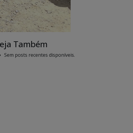
eja Também
Sem posts recentes disponíveis.