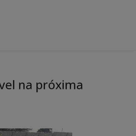
ável na próxima