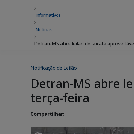
Informativos
Notícias
Detran-MS abre leilão de sucata aproveitáve
Notificação de Leilão
Detran-MS abre le
terça-feira
Compartilhar: