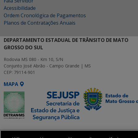
Fala Servidor
Acessibilidade
Ordem Cronológica de Pagamentos
Planos de Contratações Anuais
DEPARTAMENTO ESTADUAL DE TRÂNSITO DE MATO
GROSSO DO SUL
Rodovia MS 080 - Km 10, S/N
Conjunto José Abrão - Campo Grande | MS
CEP: 79114-901
MAPA
SETDIG | Secretaria-
Executiva de