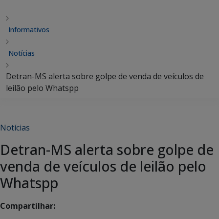
Informativos
Notícias
Detran-MS alerta sobre golpe de venda de veículos de
leilão pelo Whatspp
Notícias
Detran-MS alerta sobre golpe de
venda de veículos de leilão pelo
Whatspp
Compartilhar: