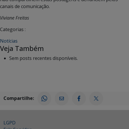
canais de comunicação.
Viviane Freitas
Categorias :
Notícias
Veja Também
Sem posts recentes disponíveis.
Compartilhe:
LGPD