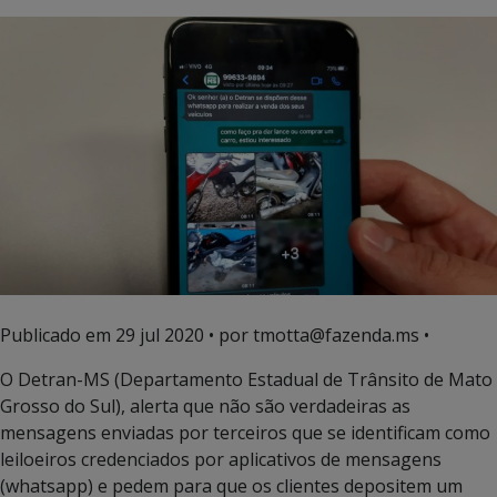
Publicado em
29 jul 2020
• por tmotta@fazenda.ms •
O Detran-MS (Departamento Estadual de Trânsito de Mato
Grosso do Sul), alerta que não são verdadeiras as
mensagens enviadas por terceiros que se identificam como
leiloeiros credenciados por aplicativos de mensagens
(whatsapp) e pedem para que os clientes depositem um