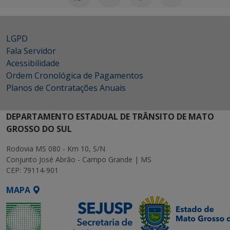
LGPD
Fala Servidor
Acessibilidade
Ordem Cronológica de Pagamentos
Planos de Contratações Anuais
DEPARTAMENTO ESTADUAL DE TRÂNSITO DE MATO
GROSSO DO SUL
Rodovia MS 080 - Km 10, S/N
Conjunto José Abrão - Campo Grande | MS
CEP: 79114-901
MAPA