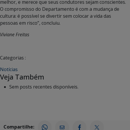
melhor, e merece que seus condutores sejam conscientes.
O compromisso do Departamento é com a mudança de
cultura: é possível se divertir sem colocar a vida das
pessoas em risco”, concluiu.
Viviane Freitas
Categorias :
Notícias
Veja Também
Sem posts recentes disponíveis.
Compartilhe: