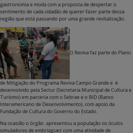
gastronomia e moda com a proposta de despertar o
sentimento de cada cidadão de querer fazer parte dessa
região que está passando por uma grande revitalização.
O Reviva faz parte do Plano
de Mitigação do Programa Reviva Campo Grande e é
desenvolvido pela Sectur (Secretaria Municipal de Cultura e
Turismo) em parceria com o Sebrae e o BID (Banco
Interamericano de Desenvolvimento), com apoio da
Fundação de Cultura do Governo do Estado.
Na ocasião o órgão apresentou a população os óculos
simuladores de embriaguez com uma atividade de