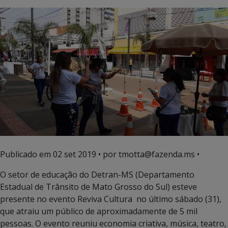
Publicado em
02 set 2019
• por tmotta@fazenda.ms •
O setor de educação do Detran-MS (Departamento
Estadual de Trânsito de Mato Grosso do Sul) esteve
presente no evento Reviva Cultura no último sábado (31),
que atraiu um público de aproximadamente de 5 mil
pessoas. O evento reuniu economia criativa, música, teatro,