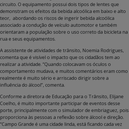
circuito. O equipamento possui dois tipos de lentes que
demonstram os efeitos da bebida alcoólica em baixo e alto
teor, abordando os riscos de ingerir bebida alcoólica
associado a condução de veículo automotor e também
orientaram a população sobre o uso correto da bicicleta na
rua e seus equipamentos.
A assistente de atividades de trânsito, Noemia Rodrigues,
comenta que é visível o impacto que os cidadãos tem ao
realizar a atividade. “Quando colocavam os óculos o
comportamento mudava, e muitos comentários eram como
realmente é muito sério e arriscado dirigir sobre a
influência do álcool”, comenta.
Conforme a diretora de Educação para o Trânsito, Elijane
Coelho, é muito importante participar de eventos desse
porte, principalmente com o simulador de embriaguez, pois
proporciona às pessoas a reflexão sobre álcool e direção.
“Campo Grande é uma cidade linda, está ficando cada vez