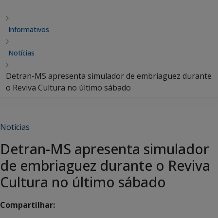
Informativos
Notícias
Detran-MS apresenta simulador de embriaguez durante
o Reviva Cultura no último sábado
Notícias
Detran-MS apresenta simulador
de embriaguez durante o Reviva
Cultura no último sábado
Compartilhar: