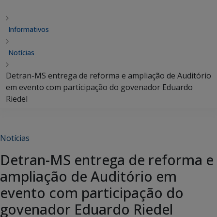
Informativos
Notícias
Detran-MS entrega de reforma e ampliação de Auditório
em evento com participação do govenador Eduardo
Riedel
Notícias
Detran-MS entrega de reforma e
ampliação de Auditório em
evento com participação do
govenador Eduardo Riedel