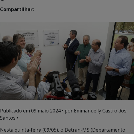
Compartilhar:
Publicado em
09 maio 2024
• por Emmanuelly Castro dos
Santos •
Nesta quinta-feira (09/05), o Detran-MS (Departamento