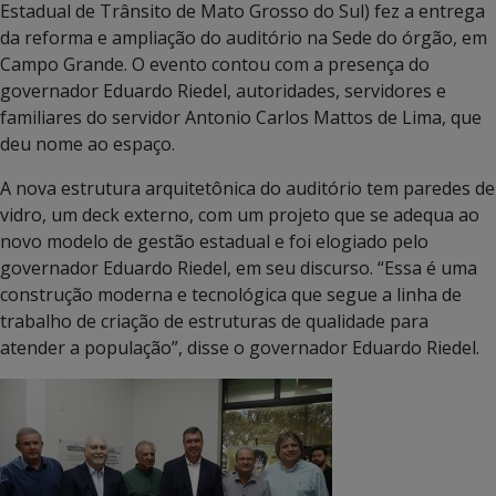
Estadual de Trânsito de Mato Grosso do Sul) fez a entrega
da reforma e ampliação do auditório na Sede do órgão, em
Campo Grande. O evento contou com a presença do
governador Eduardo Riedel, autoridades, servidores e
familiares do servidor Antonio Carlos Mattos de Lima, que
deu nome ao espaço.
A nova estrutura arquitetônica do auditório tem paredes de
vidro, um deck externo, com um projeto que se adequa ao
novo modelo de gestão estadual e foi elogiado pelo
governador Eduardo Riedel, em seu discurso. “Essa é uma
construção moderna e tecnológica que segue a linha de
trabalho de criação de estruturas de qualidade para
atender a população”, disse o governador Eduardo Riedel.