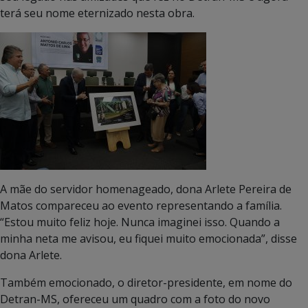
terá seu nome eternizado nesta obra.
A mãe do servidor homenageado, dona Arlete Pereira de
Matos compareceu ao evento representando a família.
“Estou muito feliz hoje. Nunca imaginei isso. Quando a
minha neta me avisou, eu fiquei muito emocionada”, disse
dona Arlete.
Também emocionado, o diretor-presidente, em nome do
Detran-MS, ofereceu um quadro com a foto do novo