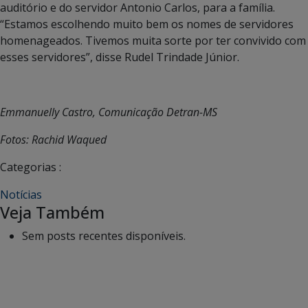
auditório e do servidor Antonio Carlos, para a família.
“Estamos escolhendo muito bem os nomes de servidores
homenageados. Tivemos muita sorte por ter convivido com
esses servidores”, disse Rudel Trindade Júnior.
Emmanuelly Castro, Comunicação Detran-MS
Fotos: Rachid Waqued
Categorias :
Notícias
Veja Também
Sem posts recentes disponíveis.