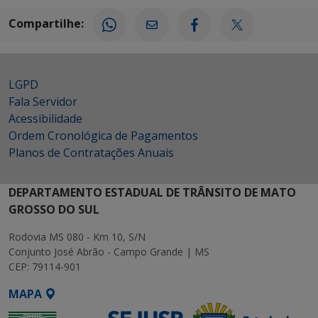
Compartilhe:
LGPD
Fala Servidor
Acessibilidade
Ordem Cronológica de Pagamentos
Planos de Contratações Anuais
DEPARTAMENTO ESTADUAL DE TRÂNSITO DE MATO
GROSSO DO SUL
Rodovia MS 080 - Km 10, S/N
Conjunto José Abrão - Campo Grande | MS
CEP: 79114-901
MAPA