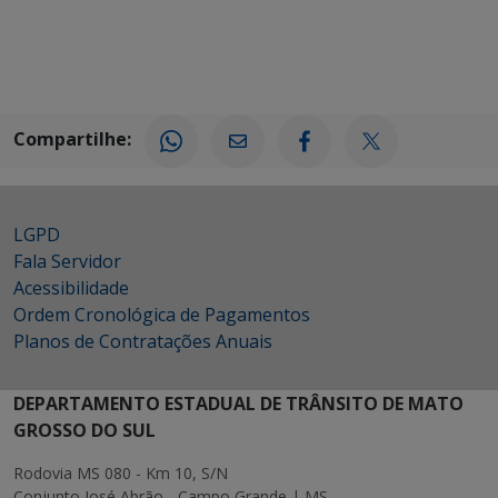
Compartilhe:
LGPD
Fala Servidor
Acessibilidade
Ordem Cronológica de Pagamentos
Planos de Contratações Anuais
DEPARTAMENTO ESTADUAL DE TRÂNSITO DE MATO
GROSSO DO SUL
Rodovia MS 080 - Km 10, S/N
Conjunto José Abrão - Campo Grande | MS