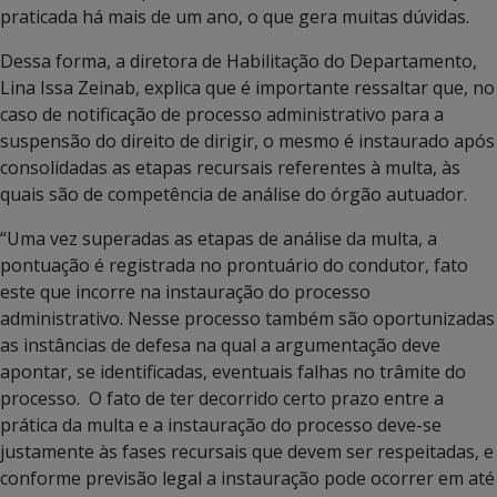
praticada há mais de um ano, o que gera muitas dúvidas.
Dessa forma, a diretora de Habilitação do Departamento,
Lina Issa Zeinab, explica que é importante ressaltar que, no
caso de notificação de processo administrativo para a
suspensão do direito de dirigir, o mesmo é instaurado após
consolidadas as etapas recursais referentes à multa, às
quais são de competência de análise do órgão autuador.
“Uma vez superadas as etapas de análise da multa, a
pontuação é registrada no prontuário do condutor, fato
este que incorre na instauração do processo
administrativo. Nesse processo também são oportunizadas
as instâncias de defesa na qual a argumentação deve
apontar, se identificadas, eventuais falhas no trâmite do
processo. O fato de ter decorrido certo prazo entre a
prática da multa e a instauração do processo deve-se
justamente às fases recursais que devem ser respeitadas, e
conforme previsão legal a instauração pode ocorrer em até