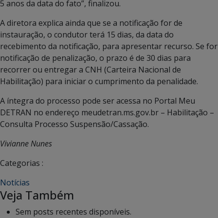
5 anos da data do fato”, finalizou.
A diretora explica ainda que se a notificação for de
instauração, o condutor terá 15 dias, da data do
recebimento da notificação, para apresentar recurso. Se for
notificação de penalização, o prazo é de 30 dias para
recorrer ou entregar a CNH (Carteira Nacional de
Habilitação) para iniciar o cumprimento da penalidade.
A íntegra do processo pode ser acessa no Portal Meu
DETRAN no endereço meudetran.ms.gov.br – Habilitação –
Consulta Processo Suspensão/Cassação.
Vivianne Nunes
Categorias :
Notícias
Veja Também
Sem posts recentes disponíveis.