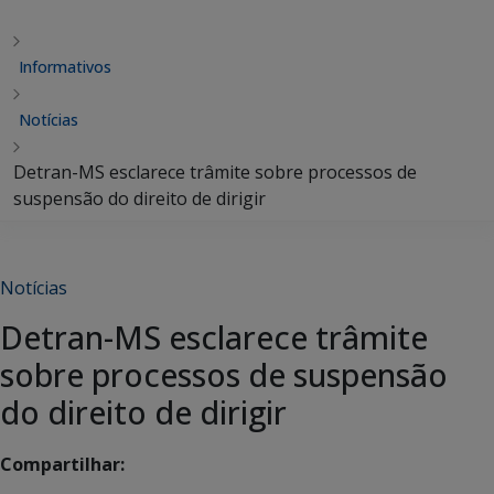
Informativos
Notícias
Detran-MS esclarece trâmite sobre processos de
suspensão do direito de dirigir
Notícias
Detran-MS esclarece trâmite
sobre processos de suspensão
do direito de dirigir
Compartilhar: