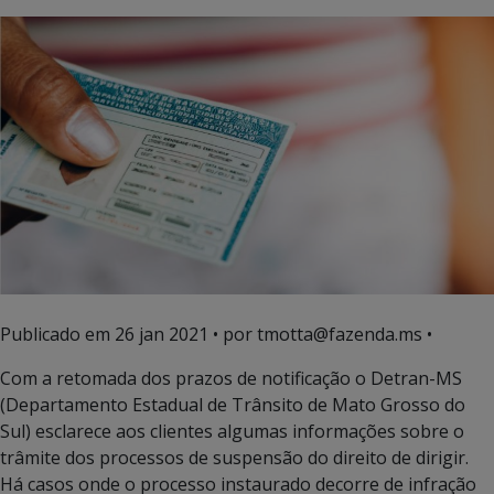
Publicado em
26 jan 2021
• por tmotta@fazenda.ms •
Com a retomada dos prazos de notificação o Detran-MS
(Departamento Estadual de Trânsito de Mato Grosso do
Sul) esclarece aos clientes algumas informações sobre o
trâmite dos processos de suspensão do direito de dirigir.
Há casos onde o processo instaurado decorre de infração