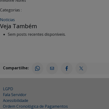
Vivianne Nunes
Categorias :
Notícias
Veja Também
Sem posts recentes disponíveis.
Compartilhe:
LGPD
Fala Servidor
Acessibilidade
Ordem Cronológica de Pagamentos