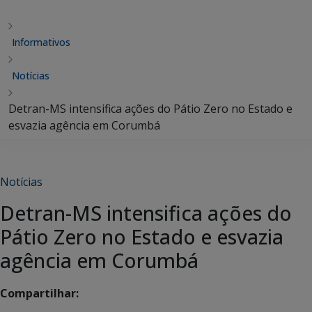
Informativos
Notícias
Detran-MS intensifica ações do Pátio Zero no Estado e
esvazia agência em Corumbá
Notícias
Detran-MS intensifica ações do
Pátio Zero no Estado e esvazia
agência em Corumbá
Compartilhar: