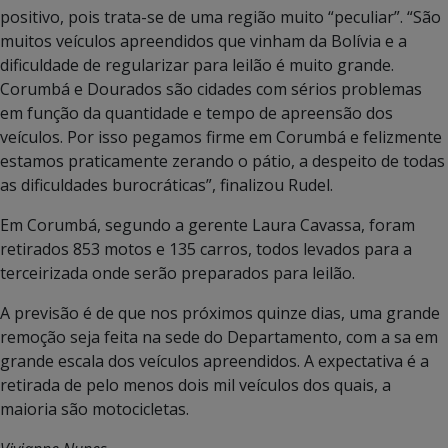
positivo, pois trata-se de uma região muito “peculiar”. “São
muitos veículos apreendidos que vinham da Bolívia e a
dificuldade de regularizar para leilão é muito grande.
Corumbá e Dourados são cidades com sérios problemas
em função da quantidade e tempo de apreensão dos
veículos. Por isso pegamos firme em Corumbá e felizmente
estamos praticamente zerando o pátio, a despeito de todas
as dificuldades burocráticas”, finalizou Rudel.
Em Corumbá, segundo a gerente Laura Cavassa, foram
retirados 853 motos e 135 carros, todos levados para a
terceirizada onde serão preparados para leilão.
A previsão é de que nos próximos quinze dias, uma grande
remoção seja feita na sede do Departamento, com a sa em
grande escala dos veículos apreendidos. A expectativa é a
retirada de pelo menos dois mil veículos dos quais, a
maioria são motocicletas.