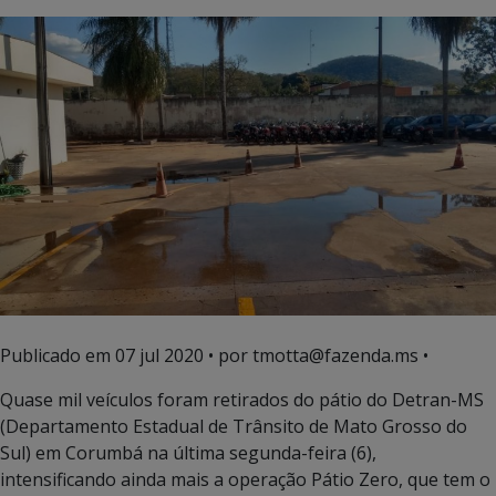
Publicado em
07 jul 2020
• por tmotta@fazenda.ms •
Quase mil veículos foram retirados do pátio do Detran-MS
(Departamento Estadual de Trânsito de Mato Grosso do
Sul) em Corumbá na última segunda-feira (6),
intensificando ainda mais a operação Pátio Zero, que tem o