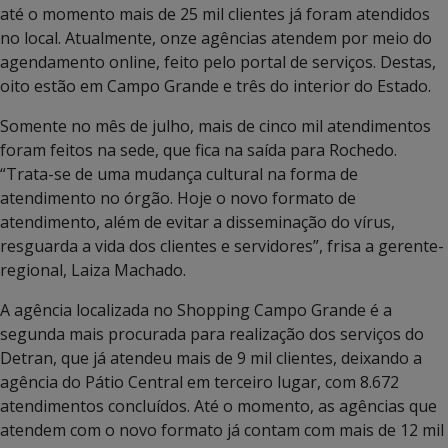
até o momento mais de 25 mil clientes já foram atendidos
no local. Atualmente, onze agências atendem por meio do
agendamento online, feito pelo portal de serviços. Destas,
oito estão em Campo Grande e três do interior do Estado.
Somente no mês de julho, mais de cinco mil atendimentos
foram feitos na sede, que fica na saída para Rochedo.
“Trata-se de uma mudança cultural na forma de
atendimento no órgão. Hoje o novo formato de
atendimento, além de evitar a disseminação do vírus,
resguarda a vida dos clientes e servidores”, frisa a gerente-
regional, Laiza Machado.
A agência localizada no Shopping Campo Grande é a
segunda mais procurada para realização dos serviços do
Detran, que já atendeu mais de 9 mil clientes, deixando a
agência do Pátio Central em terceiro lugar, com 8.672
atendimentos concluídos. Até o momento, as agências que
atendem com o novo formato já contam com mais de 12 mil