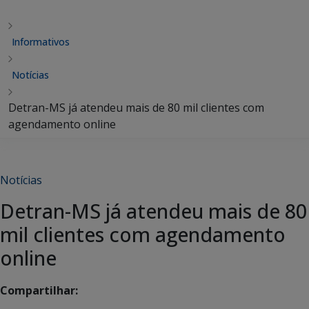
Informativos
Notícias
Detran-MS já atendeu mais de 80 mil clientes com
agendamento online
Notícias
Detran-MS já atendeu mais de 80
mil clientes com agendamento
online
Compartilhar: