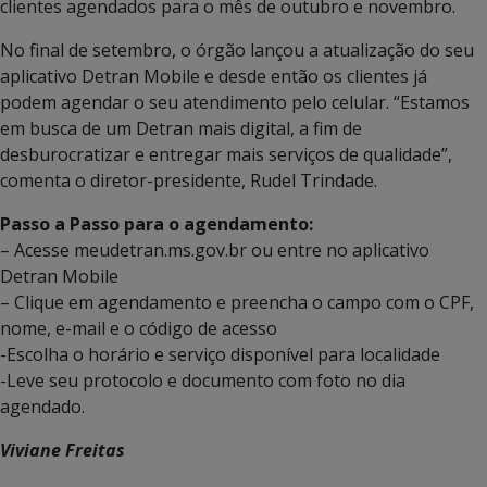
clientes agendados para o mês de outubro e novembro.
No final de setembro, o órgão lançou a atualização do seu
aplicativo Detran Mobile e desde então os clientes já
podem agendar o seu atendimento pelo celular. “Estamos
em busca de um Detran mais digital, a fim de
desburocratizar e entregar mais serviços de qualidade”,
comenta o diretor-presidente, Rudel Trindade.
Passo a Passo para o agendamento:
– Acesse meudetran.ms.gov.br ou entre no aplicativo
Detran Mobile
– Clique em agendamento e preencha o campo com o CPF,
nome, e-mail e o código de acesso
-Escolha o horário e serviço disponível para localidade
-Leve seu protocolo e documento com foto no dia
agendado.
Viviane Freitas