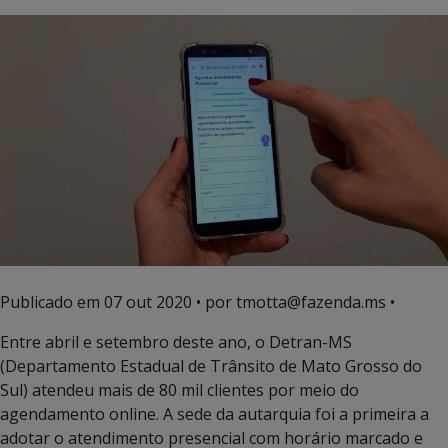
Publicado em
07 out 2020
• por tmotta@fazenda.ms •
Entre abril e setembro deste ano, o Detran-MS
(Departamento Estadual de Trânsito de Mato Grosso do
Sul) atendeu mais de 80 mil clientes por meio do
agendamento online. A sede da autarquia foi a primeira a
adotar o atendimento presencial com horário marcado e