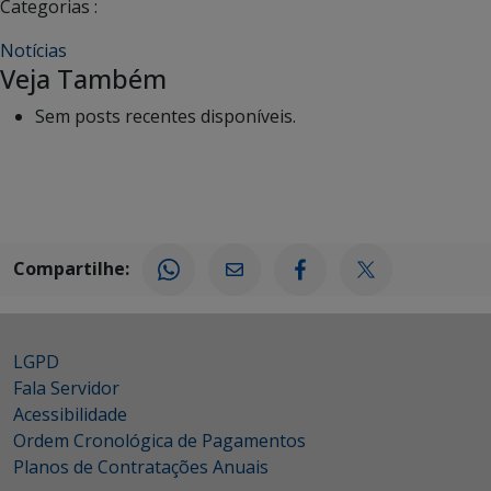
Categorias :
Notícias
Veja Também
Sem posts recentes disponíveis.
Compartilhe:
LGPD
Fala Servidor
Acessibilidade
Ordem Cronológica de Pagamentos
Planos de Contratações Anuais