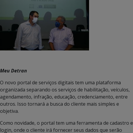
Meu Detran
O novo portal de serviços digitais tem uma plataforma
organizada separando os serviços de habilitação, veículos,
agendamento, infração, educação, credenciamento, entre
outros. Isso tornará a busca do cliente mais simples e
objetiva.
Como novidade, o portal tem uma ferramenta de cadastro e
login, onde o cliente irá fornecer seus dados que serão