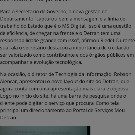
Para o secretário de Governo, a nova gestão do
Departamento “capturou bem a mensagem e a linha de
trabalho do Estado que é o MS Digital. Isso é uma questão
de eficiência, de chegar na frente e o Detran tem uma
responsabilidade grande com isso”, afirmou Riedel. Durante
sua fala o secretário destacou a importância de o cidadão
ser valorizado como contribuinte e dos órgãos públicos em
acompanhar a evolução tecnológica.
Na ocasião, o diretor de Tecnlogia da Informação, Robson
Alencar, apresentou o novo layout do site do Detran, que
agora conta com uma apresentação mais clara e objetiva.
Logo no início do site, há uma barra de pesquisa onde o
cliente pode digitar o serviço que procura. Como tela
principal um direcionamento ao Portal de Serviços Meu
Detran.