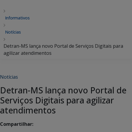
Informativos
Notícias
Detran-MS lança novo Portal de Serviços Digitais para
agilizar atendimentos
Notícias
Detran-MS lança novo Portal de
Serviços Digitais para agilizar
atendimentos
Compartilhar: