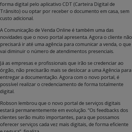
forma digital pelo aplicativo CDT (Carteira Digital de
Trânsito) ou optar por receber o documento em casa, sem
custo adicional.
A Comunicação de Venda Online é também uma das
novidades que o novo portal apresenta. Agora o cliente não
precisará ir até uma agência para comunicar a venda, o que
vai diminuir o número de atendimentos presenciais.
Já as empresas e profissionais que irão se credenciar ao
órgão, não precisarão mais se deslocar a uma Agência para
entregar a documentação. Agora com o novo portal, é
possível realizar o credenciamento de forma totalmente
digital.
Robson lembrou que o novo portal de serviços digitais
estará permanentemente em evolução. “Os feedbacks dos
clientes serão muito importantes, para que possamos
oferecer serviços cada vez mais digitais, de forma eficiente
e segura”, finaliza.