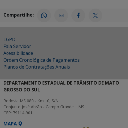
Compartilhe:
LGPD
Fala Servidor
Acessibilidade
Ordem Cronológica de Pagamentos
Planos de Contratações Anuais
DEPARTAMENTO ESTADUAL DE TRÂNSITO DE MATO
GROSSO DO SUL
Rodovia MS 080 - Km 10, S/N
Conjunto José Abrão - Campo Grande | MS
CEP: 79114-901
MAPA