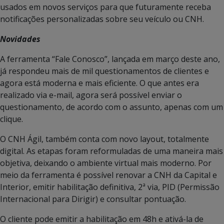
usados em novos serviços para que futuramente receba
notificações personalizadas sobre seu veículo ou CNH.
Novidades
A ferramenta “Fale Conosco”, lançada em março deste ano,
já respondeu mais de mil questionamentos de clientes e
agora está moderna e mais eficiente. O que antes era
realizado via e-mail, agora será possível enviar o
questionamento, de acordo com o assunto, apenas com um
clique.
O CNH Ágil, também conta com novo layout, totalmente
digital. As etapas foram reformuladas de uma maneira mais
objetiva, deixando o ambiente virtual mais moderno. Por
meio da ferramenta é possível renovar a CNH da Capital e
Interior, emitir habilitação definitiva, 2ª via, PID (Permissão
Internacional para Dirigir) e consultar pontuação.
O cliente pode emitir a habilitação em 48h e ativá-la de