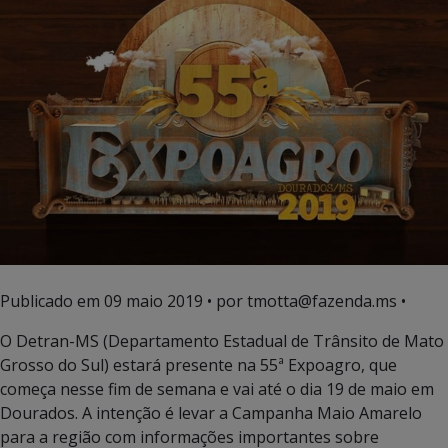
Publicado em
09 maio 2019
• por tmotta@fazenda.ms •
O Detran-MS (Departamento Estadual de Trânsito de Mato
Grosso do Sul) estará presente na 55ª Expoagro, que
começa nesse fim de semana e vai até o dia 19 de maio em
Dourados. A intenção é levar a Campanha Maio Amarelo
para a região com informações importantes sobre