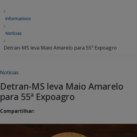
Informativos
Notícias
Detran-MS leva Maio Amarelo para 55ª Expoagro
Notícias
Detran-MS leva Maio Amarelo
para 55ª Expoagro
Compartilhar: