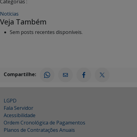
Categorias :
Notícias
Veja Também
Sem posts recentes disponíveis.
Compartilhe:
LGPD
Fala Servidor
Acessibilidade
Ordem Cronológica de Pagamentos
Planos de Contratações Anuais