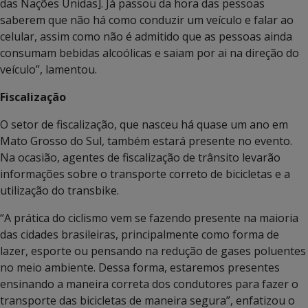
das Nações Unidas]. Já passou da hora das pessoas
saberem que não há como conduzir um veículo e falar ao
celular, assim como não é admitido que as pessoas ainda
consumam bebidas alcoólicas e saiam por ai na direção do
veículo”, lamentou.
Fiscalização
O setor de fiscalização, que nasceu há quase um ano em
Mato Grosso do Sul, também estará presente no evento.
Na ocasião, agentes de fiscalização de trânsito levarão
informações sobre o transporte correto de bicicletas e a
utilização do transbike.
“A prática do ciclismo vem se fazendo presente na maioria
das cidades brasileiras, principalmente como forma de
lazer, esporte ou pensando na redução de gases poluentes
no meio ambiente. Dessa forma, estaremos presentes
ensinando a maneira correta dos condutores para fazer o
transporte das bicicletas de maneira segura”, enfatizou o