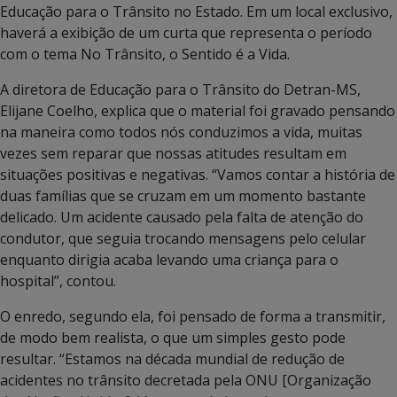
Educação para o Trânsito no Estado. Em um local exclusivo,
haverá a exibição de um curta que representa o período
com o tema No Trânsito, o Sentido é a Vida.
A diretora de Educação para o Trânsito do Detran-MS,
Elijane Coelho, explica que o material foi gravado pensando
na maneira como todos nós conduzimos a vida, muitas
vezes sem reparar que nossas atitudes resultam em
situações positivas e negativas. “Vamos contar a história de
duas famílias que se cruzam em um momento bastante
delicado. Um acidente causado pela falta de atenção do
condutor, que seguia trocando mensagens pelo celular
enquanto dirigia acaba levando uma criança para o
hospital”, contou.
O enredo, segundo ela, foi pensado de forma a transmitir,
de modo bem realista, o que um simples gesto pode
resultar. “Estamos na década mundial de redução de
acidentes no trânsito decretada pela ONU [Organização