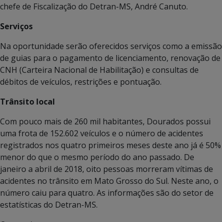
chefe de Fiscalização do Detran-MS, André Canuto.
Serviços
Na oportunidade serão oferecidos serviços como a emissão
de guias para o pagamento de licenciamento, renovação de
CNH (Carteira Nacional de Habilitação) e consultas de
débitos de veículos, restrições e pontuação.
Trânsito local
Com pouco mais de 260 mil habitantes, Dourados possui
uma frota de 152.602 veículos e o número de acidentes
registrados nos quatro primeiros meses deste ano já é 50%
menor do que o mesmo período do ano passado. De
janeiro a abril de 2018, oito pessoas morreram vítimas de
acidentes no trânsito em Mato Grosso do Sul. Neste ano, o
número caiu para quatro. As informações são do setor de
estatísticas do Detran-MS.