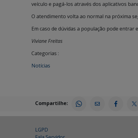
veículo e pagá-los através dos aplicativos banc
O atendimento volta ao normal na próxima seg
Em caso de dúvidas a população pode entrar e
Viviane Freitas
Categorias :
Notícias
Compartilhe:
LGPD
Fala Servidor