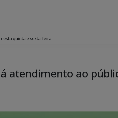
nesta quinta e sexta-feira
á atendimento ao públic