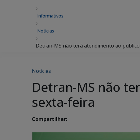
Informativos
Notícias
Detran-MS não terá atendimento ao público 
Notícias
Detran-MS não ter
sexta-feira
Compartilhar: