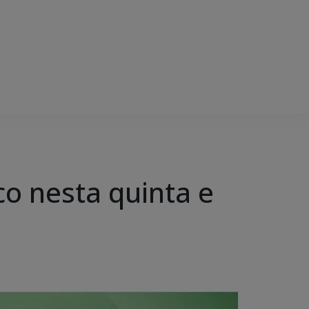
o nesta quinta e