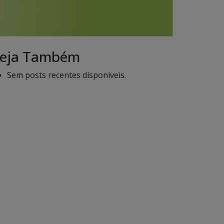
eja Também
Sem posts recentes disponíveis.