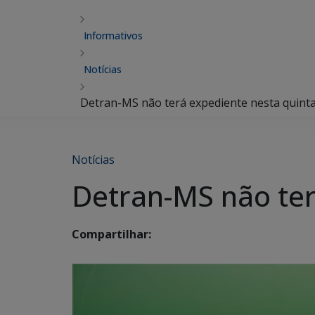
Informativos
Notícias
Detran-MS não terá expediente nesta quinta 
Notícias
Detran-MS não ter
Compartilhar: