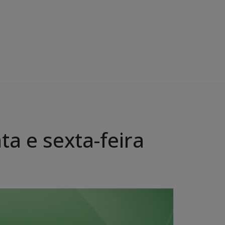
a e sexta-feira