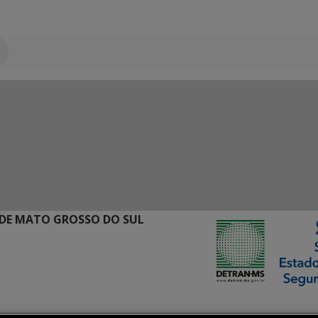
DE MATO GROSSO DO SUL