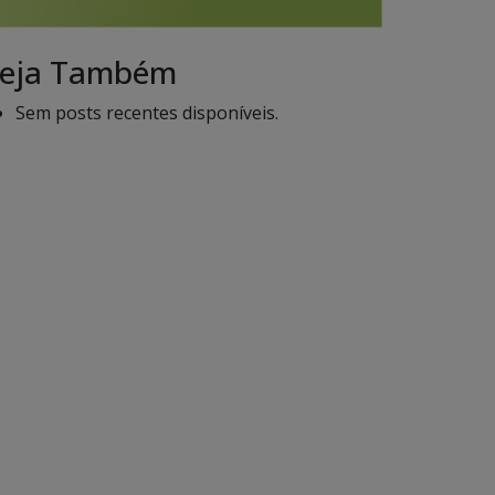
eja Também
Sem posts recentes disponíveis.