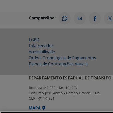
Compartilhe:
LGPD
Fala Servidor
Acessibilidade
Ordem Cronológica de Pagamentos
Planos de Contratações Anuais
DEPARTAMENTO ESTADUAL DE TRÂNSITO 
Rodovia MS 080 - Km 10, S/N
Conjunto José Abrão - Campo Grande | MS
CEP: 79114-901
MAPA