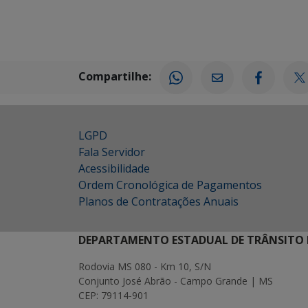
Compartilhe:
LGPD
Fala Servidor
Acessibilidade
Ordem Cronológica de Pagamentos
Planos de Contratações Anuais
DEPARTAMENTO ESTADUAL DE TRÂNSITO 
Rodovia MS 080 - Km 10, S/N
Conjunto José Abrão - Campo Grande | MS
CEP: 79114-901