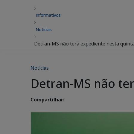
Informativos
Notícias
Detran-MS não terá expediente nesta quinta 
Notícias
Detran-MS não ter
Compartilhar: