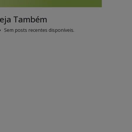
eja Também
Sem posts recentes disponíveis.