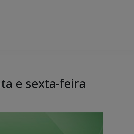
a e sexta-feira