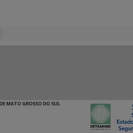
DE MATO GROSSO DO SUL