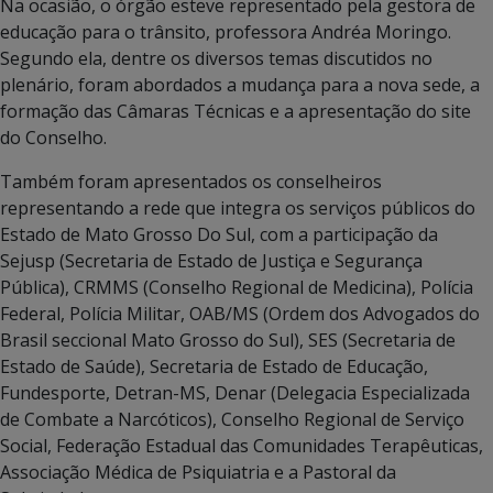
Na ocasião, o órgão esteve representado pela gestora de
educação para o trânsito, professora Andréa Moringo.
Segundo ela, dentre os diversos temas discutidos no
plenário, foram abordados a mudança para a nova sede, a
formação das Câmaras Técnicas e a apresentação do site
do Conselho.
Também foram apresentados os conselheiros
representando a rede que integra os serviços públicos do
Estado de Mato Grosso Do Sul, com a participação da
Sejusp (Secretaria de Estado de Justiça e Segurança
Pública), CRMMS (Conselho Regional de Medicina), Polícia
Federal, Polícia Militar, OAB/MS (Ordem dos Advogados do
Brasil seccional Mato Grosso do Sul), SES (Secretaria de
Estado de Saúde), Secretaria de Estado de Educação,
Fundesporte, Detran-MS, Denar (Delegacia Especializada
de Combate a Narcóticos), Conselho Regional de Serviço
Social, Federação Estadual das Comunidades Terapêuticas,
Associação Médica de Psiquiatria e a Pastoral da