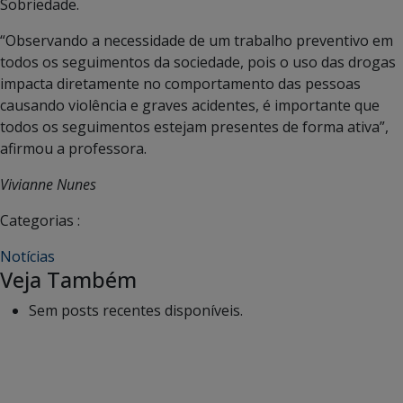
Sobriedade.
“Observando a necessidade de um trabalho preventivo em
todos os seguimentos da sociedade, pois o uso das drogas
impacta diretamente no comportamento das pessoas
causando violência e graves acidentes, é importante que
todos os seguimentos estejam presentes de forma ativa”,
afirmou a professora.
Vivianne Nunes
Categorias :
Notícias
Veja Também
Sem posts recentes disponíveis.