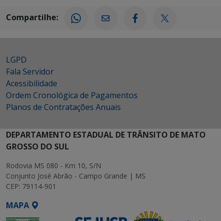
Compartilhe:
LGPD
Fala Servidor
Acessibilidade
Ordem Cronológica de Pagamentos
Planos de Contratações Anuais
DEPARTAMENTO ESTADUAL DE TRÂNSITO DE MATO
GROSSO DO SUL
Rodovia MS 080 - Km 10, S/N
Conjunto José Abrão - Campo Grande | MS
CEP: 79114-901
MAPA