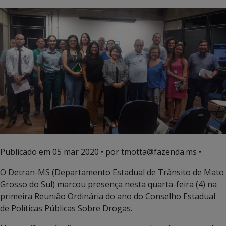
Publicado em
05 mar 2020
• por tmotta@fazenda.ms •
O Detran-MS (Departamento Estadual de Trânsito de Mato
Grosso do Sul) marcou presença nesta quarta-feira (4) na
primeira Reunião Ordinária do ano do Conselho Estadual
de Políticas Públicas Sobre Drogas.