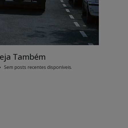
eja Também
Sem posts recentes disponíveis.