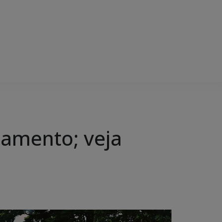
iamento; veja