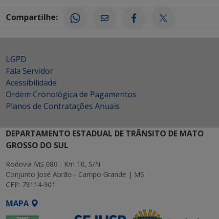
Compartilhe:
LGPD
Fala Servidor
Acessibilidade
Ordem Cronológica de Pagamentos
Planos de Contratações Anuais
DEPARTAMENTO ESTADUAL DE TRÂNSITO DE MATO
GROSSO DO SUL
Rodovia MS 080 - Km 10, S/N
Conjunto José Abrão - Campo Grande | MS
CEP: 79114-901
MAPA