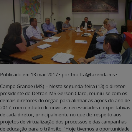
Publicado em
13 mar 2017
• por tmotta@fazenda.ms •
Campo Grande (MS) – Nesta segunda-feira (13) o diretor-
presidente do Detran-MS Gerson Claro, reuniu-se com os
demais diretores do órgão para alinhar as ações do ano de
2017, com o intuito de ouvir as necessidades e expectativas
de cada diretor, principalmente no que diz respeito aos
projetos de virtualização dos processos e das campanhas
de educação para o trânsito. “Hoje tivemos a oportunidade