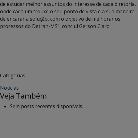
de estudar melhor assuntos do interesse de cada diretoria,
onde cada um trouxe o seu ponto de vista e a sua maneira
de encarar a solução, com o objetivo de melhorar os
processos do Detran-MS”, conclui Gerson Claro.
Categorias :
Notícias
Veja Também
Sem posts recentes disponíveis.