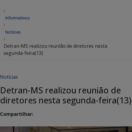
Informativos
Notícias
Detran-MS realizou reunião de diretores nesta
segunda-feira(13)
Notícias
Detran-MS realizou reunião de
diretores nesta segunda-feira(13)
Compartilhar: