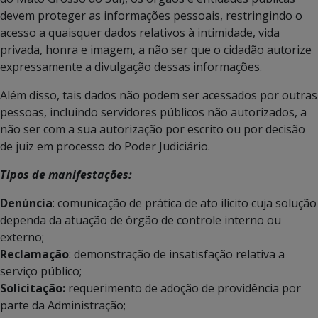
devem proteger as informações pessoais, restringindo o
acesso a quaisquer dados relativos à intimidade, vida
privada, honra e imagem, a não ser que o cidadão autorize
expressamente a divulgação dessas informações.
Além disso, tais dados não podem ser acessados por outras
pessoas, incluindo servidores públicos não autorizados, a
não ser com a sua autorização por escrito ou por decisão
de juiz em processo do Poder Judiciário.
Tipos de manifestações:
Denúncia
: comunicação de prática de ato ilícito cuja solução
dependa da atuação de órgão de controle interno ou
externo;
Reclamação
: demonstração de insatisfação relativa a
serviço público;
Solicitação:
requerimento de adoção de providência por
parte da Administração;