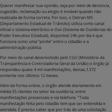
Querer manifestar sua opinião, seja por meio de denúncia,
sugestão, reclamação ou elogio é inviável quando não
realizada de forma correta. Por isso, o Detran-MS
(Departamento Estadual de Trânsito) utiliza como canal
oficial o sistema eletrônico e-Ouv (Sistema de Ouvidorias do
Poder Executivo Estadual), disponível 24h por dia e que
funciona como uma “ponte” entre o cidadão e a
administração pública.
Por meio do canal desenvolvido pelo CGU (Ministério da
Transparência e Controladoria-Geral da União) o órgão já
respondeu quase 4 mil manifestações, destas,1.372
somente nos últimos 12 meses.
Além da forma online, o órgão atende diariamente em
média 55 clientes no setor da ouvidoria, entre
manifestações presenciais e via telefone. “Toda
manifestação feita pelo cidadão tem que ser entendida e
atendida. É preciso saber que por trás de uma solicitação