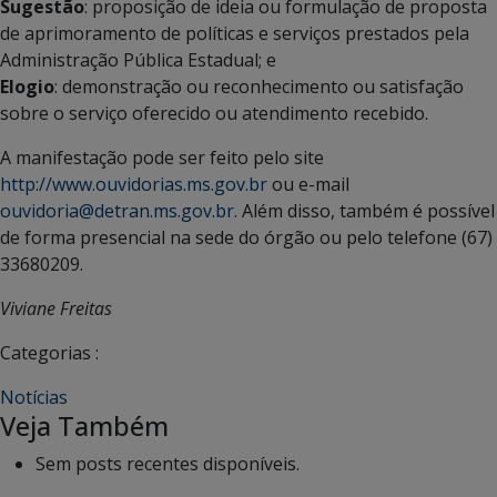
Sugestão
: proposição de ideia ou formulação de proposta
de aprimoramento de políticas e serviços prestados pela
Administração Pública Estadual; e
Elogio
: demonstração ou reconhecimento ou satisfação
sobre o serviço oferecido ou atendimento recebido.
A manifestação pode ser feito pelo site
http://www.ouvidorias.ms.gov.br
ou e-mail
ouvidoria@detran.ms.gov.br
. Além disso, também é possível
de forma presencial na sede do órgão ou pelo telefone (67)
33680209.
Viviane Freitas
Categorias :
Notícias
Veja Também
Sem posts recentes disponíveis.