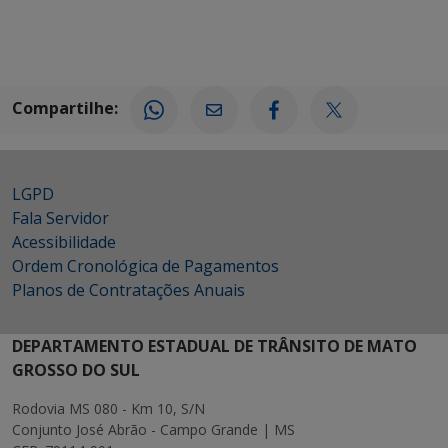
Compartilhe:
LGPD
Fala Servidor
Acessibilidade
Ordem Cronológica de Pagamentos
Planos de Contratações Anuais
DEPARTAMENTO ESTADUAL DE TRÂNSITO DE MATO
GROSSO DO SUL
Rodovia MS 080 - Km 10, S/N
Conjunto José Abrão - Campo Grande | MS