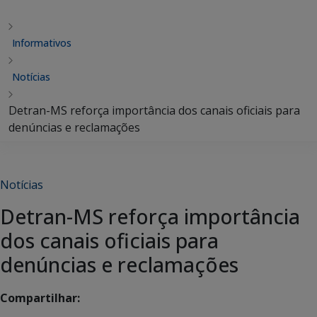
Informativos
Notícias
Detran-MS reforça importância dos canais oficiais para
denúncias e reclamações
Notícias
Detran-MS reforça importância
dos canais oficiais para
denúncias e reclamações
Compartilhar: