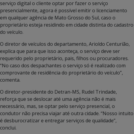
serviço digital o cliente optar por fazer o serviço
presencialmente, agora é possível emitir o licenciamento
em qualquer agência de Mato Grosso do Sul, caso o
proprietário esteja residindo em cidade distinta do cadastro
do veículo.
O diretor de veículos do departamento, Arioldo Centurião,
explica que para que isso aconteça, o serviço deve ser
requerido pelo proprietário, pais, filhos ou procuradores.
“No caso dos despachantes o serviço só é realizado com
comprovante de residência do proprietário do veículo”,
comenta.
O diretor-presidente do Detran-MS, Rudel Trindade,
reforça que se deslocar até uma agência não é mais
necessário, mas, se optar pelo serviço presencial, o
condutor não precisa viajar até outra cidade. “Nosso intuito
é desburocratizar e entregar serviços de qualidade”,
conclui.