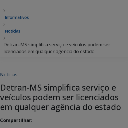
Informativos
Notícias
Detran-MS simplifica serviço e veículos podem ser
licenciados em qualquer agência do estado
Notícias
Detran-MS simplifica serviço e
veículos podem ser licenciados
em qualquer agência do estado
Compartilhar: