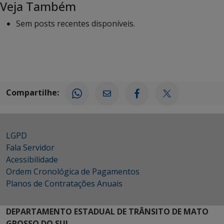
Veja Também
Sem posts recentes disponíveis.
Compartilhe:
LGPD
Fala Servidor
Acessibilidade
Ordem Cronológica de Pagamentos
Planos de Contratações Anuais
DEPARTAMENTO ESTADUAL DE TRÂNSITO DE MATO
GROSSO DO SUL