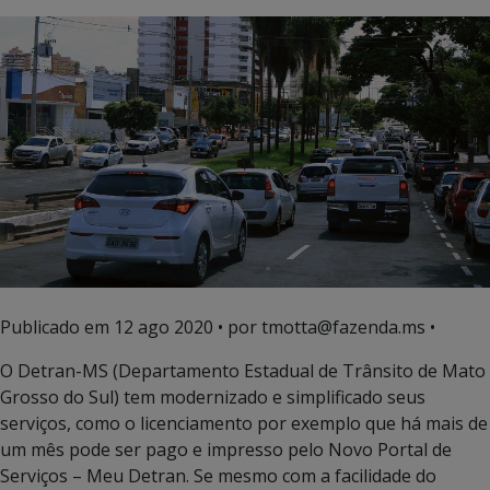
Publicado em
12 ago 2020
• por tmotta@fazenda.ms •
O Detran-MS (Departamento Estadual de Trânsito de Mato
Grosso do Sul) tem modernizado e simplificado seus
serviços, como o licenciamento por exemplo que há mais de
um mês pode ser pago e impresso pelo Novo Portal de
Serviços – Meu Detran. Se mesmo com a facilidade do