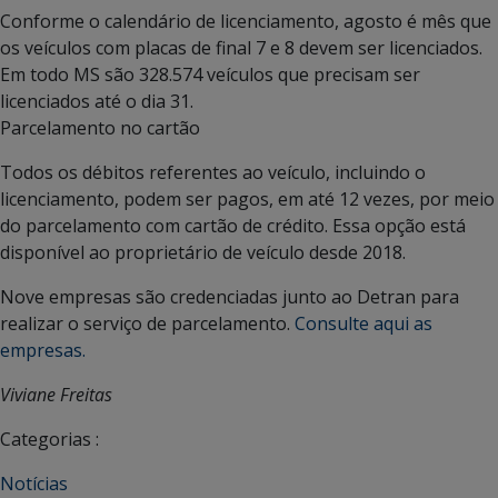
Conforme o calendário de licenciamento, agosto é mês que
os veículos com placas de final 7 e 8 devem ser licenciados.
Em todo MS são 328.574 veículos que precisam ser
licenciados até o dia 31.
Parcelamento no cartão
Todos os débitos referentes ao veículo, incluindo o
licenciamento, podem ser pagos, em até 12 vezes, por meio
do parcelamento com cartão de crédito. Essa opção está
disponível ao proprietário de veículo desde 2018.
Nove empresas são credenciadas junto ao Detran para
realizar o serviço de parcelamento.
Consulte aqui as
empresas.
Viviane Freitas
Categorias :
Notícias