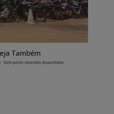
eja Também
Sem posts recentes disponíveis.