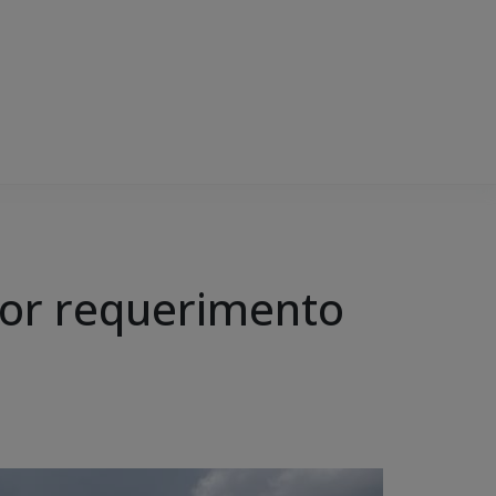
 por requerimento