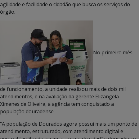
agilidade e facilidade o cidadão que busca os serviços do
órgão.
No primeiro mês
de funcionamento, a unidade realizou mais de dois mil
atendimentos, e na avaliação da gerente Elizangela
Ximenes de Oliveira, a agência tem conquistado a
população douradense.
“A população de Dourados agora possui mais um ponto de
atendimento, estruturado, com atendimento digital e
pessoal facilitando assim, o acesso do cidadão douradense