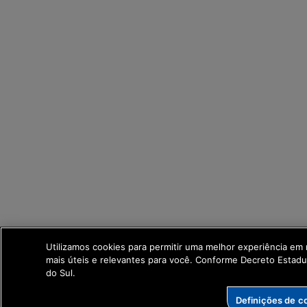
Utilizamos cookies para permitir uma melhor experiência em
mais úteis e relevantes para você. Conforme Decreto Estad
do Sul.
Definições de c