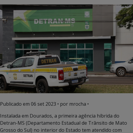
Publicado em
06 set 2023
• por mrocha •
Instalada em Dourados, a primeira agência híbrida do
Detran-MS (Departamento Estadual de Trânsito de Mato
Grosso do Sul) no interior do Estado tem atendido com