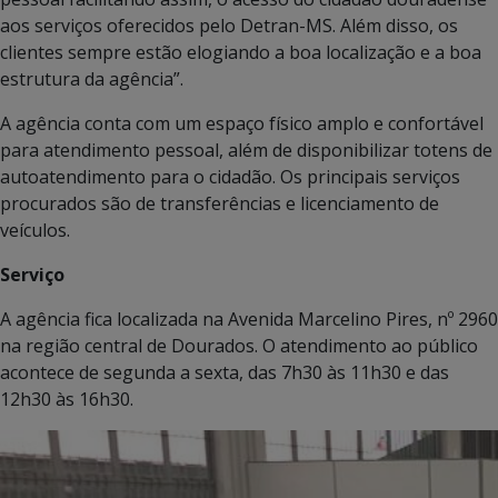
aos serviços oferecidos pelo Detran-MS. Além disso, os
clientes sempre estão elogiando a boa localização e a boa
estrutura da agência”.
A agência conta com um espaço físico amplo e confortável
para atendimento pessoal, além de disponibilizar totens de
autoatendimento para o cidadão. Os principais serviços
procurados são de transferências e licenciamento de
veículos.
Serviço
A agência fica localizada na Avenida Marcelino Pires, nº 2960
na região central de Dourados. O atendimento ao público
acontece de segunda a sexta, das 7h30 às 11h30 e das
12h30 às 16h30.