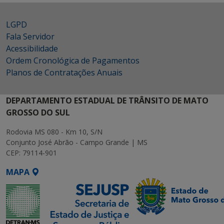
LGPD
Fala Servidor
Acessibilidade
Ordem Cronológica de Pagamentos
Planos de Contratações Anuais
DEPARTAMENTO ESTADUAL DE TRÂNSITO DE MATO
GROSSO DO SUL
Rodovia MS 080 - Km 10, S/N
Conjunto José Abrão - Campo Grande | MS
CEP: 79114-901
MAPA