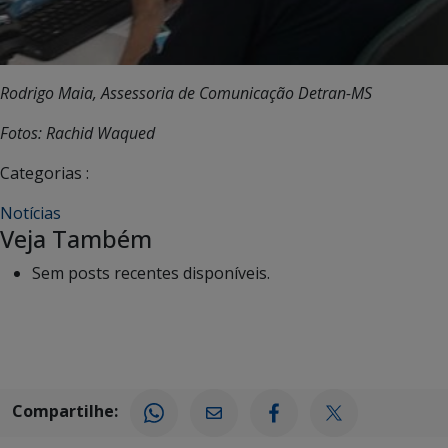
Rodrigo Maia, Assessoria de Comunicação Detran-MS
Fotos: Rachid Waqued
Categorias :
Notícias
Veja Também
Sem posts recentes disponíveis.
Compartilhe: