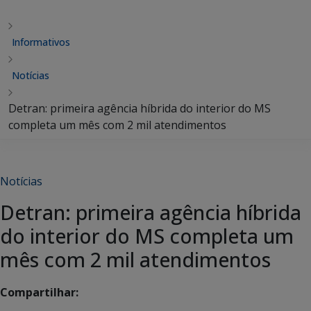
Informativos
Notícias
Detran: primeira agência híbrida do interior do MS
completa um mês com 2 mil atendimentos
Notícias
Detran: primeira agência híbrida
do interior do MS completa um
mês com 2 mil atendimentos
Compartilhar: