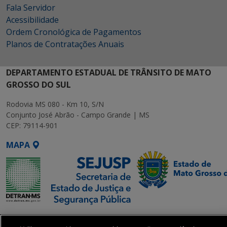
Fala Servidor
Acessibilidade
Ordem Cronológica de Pagamentos
Planos de Contratações Anuais
DEPARTAMENTO ESTADUAL DE TRÂNSITO DE MATO
GROSSO DO SUL
Rodovia MS 080 - Km 10, S/N
Conjunto José Abrão - Campo Grande | MS
CEP: 79114-901
MAPA
SETDIG | Secretaria-