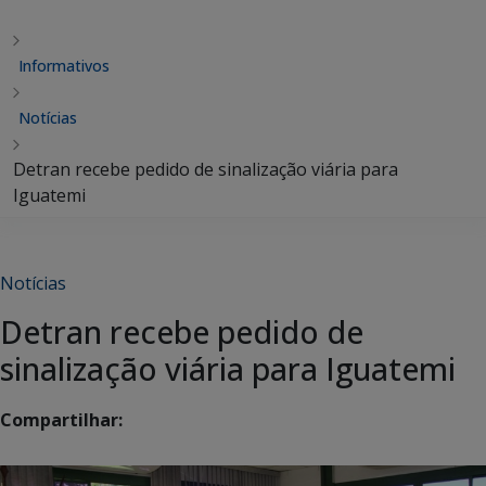
Informativos
Notícias
Detran recebe pedido de sinalização viária para
Iguatemi
Notícias
Detran recebe pedido de
sinalização viária para Iguatemi
Compartilhar: