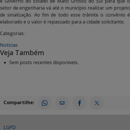
e Governo do Estado de Mato Grosso do Sul para que o
setor de engenharia vá até o município realizar um projeto
de sinalização. Ao fim de todo esse trâmite o convênio é
elaborado e o valor é repassado para a cidade solicitante.
Categorias :
Notícias
Veja Também
Sem posts recentes disponíveis.
Compartilhe:
LGPD