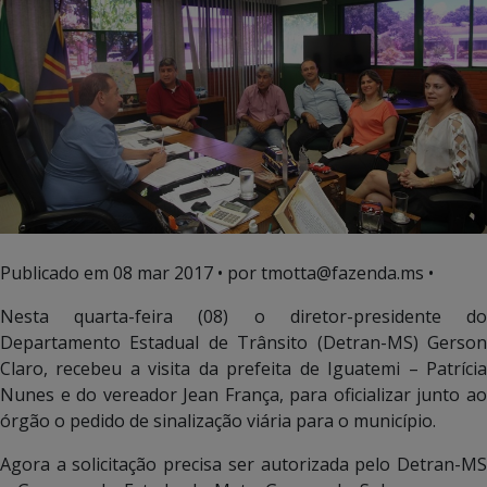
Publicado em
08 mar 2017
• por tmotta@fazenda.ms •
Nesta quarta-feira (08) o diretor-presidente do
Departamento Estadual de Trânsito (Detran-MS) Gerson
Claro, recebeu a visita da prefeita de Iguatemi – Patrícia
Nunes e do vereador Jean França, para oficializar junto ao
órgão o pedido de sinalização viária para o município.
Agora a solicitação precisa ser autorizada pelo Detran-MS