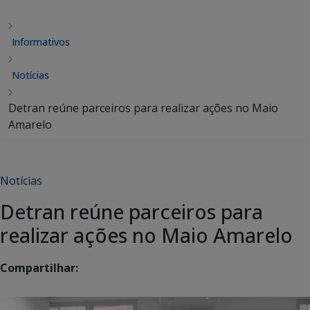
Informativos
Notícias
Detran reúne parceiros para realizar ações no Maio
Amarelo
Notícias
Detran reúne parceiros para
realizar ações no Maio Amarelo
Compartilhar: