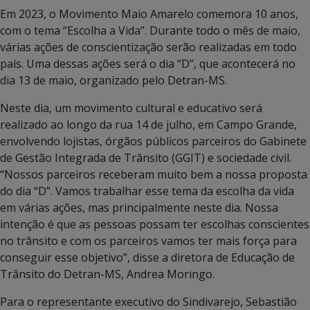
Em 2023, o Movimento Maio Amarelo comemora 10 anos,
com o tema “Escolha a Vida”. Durante todo o mês de maio,
várias ações de conscientização serão realizadas em todo
país. Uma dessas ações será o dia “D”, que acontecerá no
dia 13 de maio, organizado pelo Detran-MS.
Neste dia, um movimento cultural e educativo será
realizado ao longo da rua 14 de julho, em Campo Grande,
envolvendo lojistas, órgãos públicos parceiros do Gabinete
de Gestão Integrada de Trânsito (GGIT) e sociedade civil.
“Nossos parceiros receberam muito bem a nossa proposta
do dia “D”. Vamos trabalhar esse tema da escolha da vida
em várias ações, mas principalmente neste dia. Nossa
intenção é que as pessoas possam ter escolhas conscientes
no trânsito e com os parceiros vamos ter mais força para
conseguir esse objetivo”, disse a diretora de Educação de
Trânsito do Detran-MS, Andrea Moringo.
Para o representante executivo do Sindivarejo, Sebastião