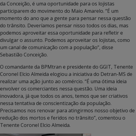
da Conceição, é uma oportunidade para os lojistas
participarem do movimento do Maio Amarelo. “É um
momento do ano que a gente para pensar nessa questão
do trânsito. Deveríamos pensar nisso todos os dias, mas
podemos aproveitar essa oportunidade para refletir e
divulgar o assunto. Podemos aproveitar os lojistas, como
um canal de comunicação com a população”, disse
Sebastião Conceição.
O comandante da BPMtran e presidente do GGIT, Tenente
Coronel Elcio Almeida elogiou a iniciativa do Detran-MS de
realizar uma ação junto ao comércio. “É uma ótima ideia
envolver os comerciantes nessa questão. Uma ideia
inovadora, já que todos os anos, temos que ser criativos
nessa tentativa de conscientização da população.
Precisamos nos renovar para atingirmos nosso objetivo de
redução dos mortos e feridos no trânsito”, comentou o
Tenente Coronel Elcio Almeida.