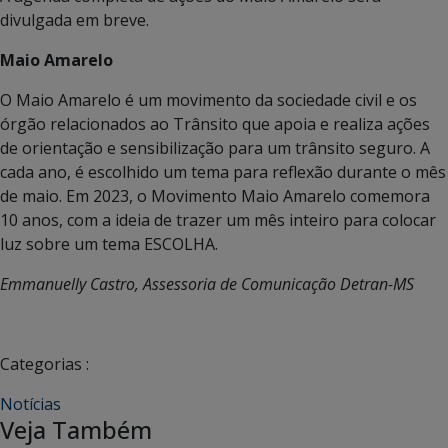
divulgada em breve.
Maio Amarelo
O Maio Amarelo é um movimento da sociedade civil e os
órgão relacionados ao Trânsito que apoia e realiza ações
de orientação e sensibilização para um trânsito seguro. A
cada ano, é escolhido um tema para reflexão durante o mês
de maio. Em 2023, o Movimento Maio Amarelo comemora
10 anos, com a ideia de trazer um mês inteiro para colocar
luz sobre um tema ESCOLHA.
Emmanuelly Castro, Assessoria de Comunicação Detran-MS
Categorias :
Notícias
Veja Também