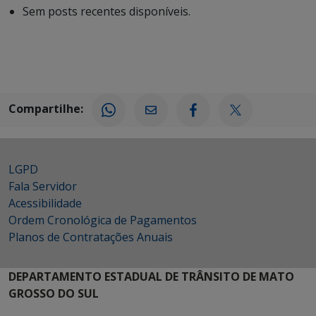
Sem posts recentes disponíveis.
Compartilhe:
LGPD
Fala Servidor
Acessibilidade
Ordem Cronológica de Pagamentos
Planos de Contratações Anuais
DEPARTAMENTO ESTADUAL DE TRÂNSITO DE MATO
GROSSO DO SUL