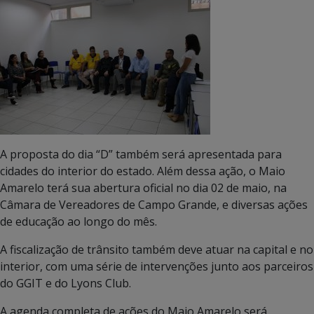
A proposta do dia “D” também será apresentada para
cidades do interior do estado. Além dessa ação, o Maio
Amarelo terá sua abertura oficial no dia 02 de maio, na
Câmara de Vereadores de Campo Grande, e diversas ações
de educação ao longo do mês.
A fiscalização de trânsito também deve atuar na capital e no
interior, com uma série de intervenções junto aos parceiros
do GGIT e do Lyons Club.
A agenda completa de ações do Maio Amarelo será