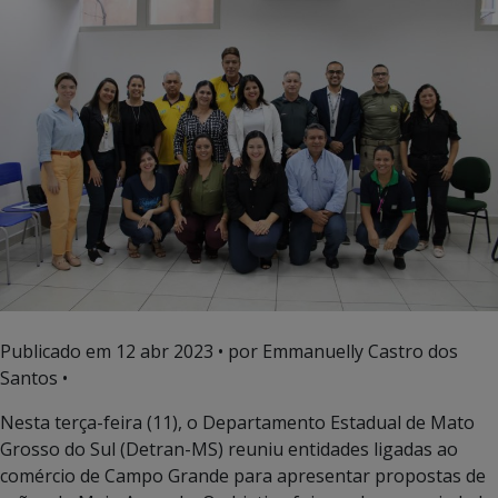
Publicado em
12 abr 2023
• por Emmanuelly Castro dos
Santos •
Nesta terça-feira (11), o Departamento Estadual de Mato
Grosso do Sul (Detran-MS) reuniu entidades ligadas ao
comércio de Campo Grande para apresentar propostas de