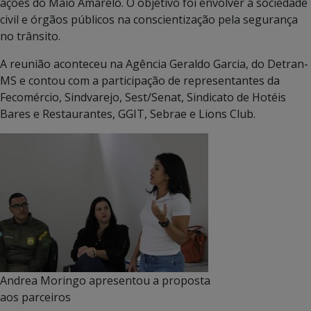
ações do Maio Amarelo. O objetivo foi envolver a sociedade
civil e órgãos públicos na conscientização pela segurança
no trânsito.
A reunião aconteceu na Agência Geraldo Garcia, do Detran-
MS e contou com a participação de representantes da
Fecomércio, Sindvarejo, Sest/Senat, Sindicato de Hotéis
Bares e Restaurantes, GGIT, Sebrae e Lions Club.
Andrea Moringo apresentou a proposta
aos parceiros