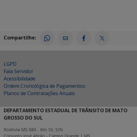
Compartilhe:
LGPD
Fala Servidor
Acessibilidade
Ordem Cronológica de Pagamentos
Planos de Contratações Anuais
DEPARTAMENTO ESTADUAL DE TRÂNSITO DE MATO
GROSSO DO SUL
Rodovia MS 080 - Km 10, S/N
Conjunto José Abrão - Campo Grande | MS