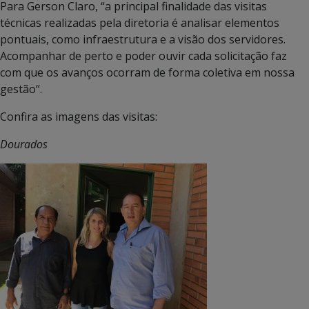
Para Gerson Claro, “a principal finalidade das visitas
técnicas realizadas pela diretoria é analisar elementos
pontuais, como infraestrutura e a visão dos servidores.
Acompanhar de perto e poder ouvir cada solicitação faz
com que os avanços ocorram de forma coletiva em nossa
gestão“.
Confira as imagens das visitas:
Dourados