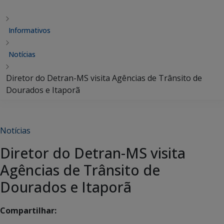
Informativos
Notícias
Diretor do Detran-MS visita Agências de Trânsito de
Dourados e Itaporã
Notícias
Diretor do Detran-MS visita
Agências de Trânsito de
Dourados e Itaporã
Compartilhar: