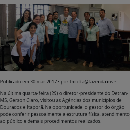
Publicado em
30 mar 2017
• por tmotta@fazenda.ms •
Na última quarta-feira (29) o diretor-presidente do Detran-
MS, Gerson Claro, visitou as Agências dos municípios de
Dourados e Itaporã. Na oportunidade, o gestor do órgão
pode conferir pessoalmente a estrutura física, atendimento
ao público e demais procedimentos realizados.