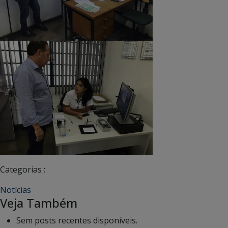
Categorias :
Notícias
Veja Também
Sem posts recentes disponíveis.