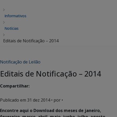
Informativos
Notícias
Editais de Notificação – 2014
Notificação de Leilão
Editais de Notificação – 2014
Compartilhar:
Publicado em
31 dez 2014
• por •
Encontre aqui o Download dos meses de janeiro,
fevereiro, março, abril, maio, junho, julho, agosto,