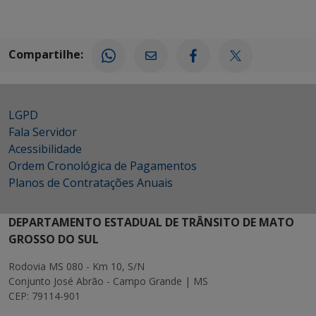
Compartilhe:
LGPD
Fala Servidor
Acessibilidade
Ordem Cronológica de Pagamentos
Planos de Contratações Anuais
DEPARTAMENTO ESTADUAL DE TRÂNSITO DE MATO
GROSSO DO SUL
Rodovia MS 080 - Km 10, S/N
Conjunto José Abrão - Campo Grande | MS
CEP: 79114-901