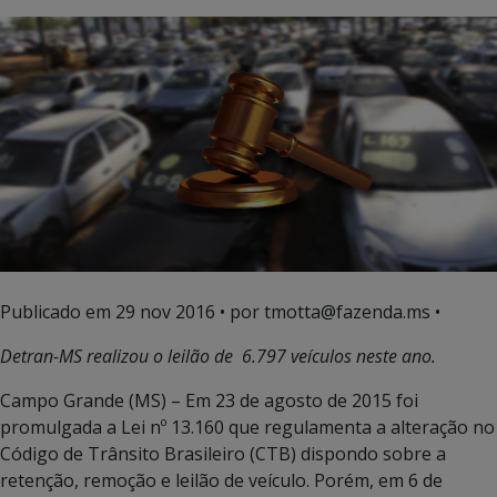
Publicado em
29 nov 2016
• por tmotta@fazenda.ms •
Detran-MS realizou o leilão de 6.797 veículos neste ano.
Campo Grande (MS) – Em 23 de agosto de 2015 foi
promulgada a Lei nº 13.160 que regulamenta a alteração no
Código de Trânsito Brasileiro (CTB) dispondo sobre a
retenção, remoção e leilão de veículo. Porém, em 6 de