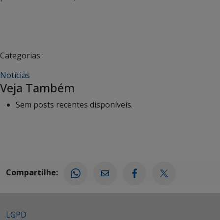
Categorias :
Notícias
Veja Também
Sem posts recentes disponíveis.
Compartilhe:
LGPD