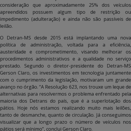
consideração que aproximadamente 25% dos veículos
apreendidos possuem algum tipo de restrição ou
impedimento (adulteração) e ainda não são passíveis de
leilão.
O Detran-MS desde 2015 está implantando uma nova
política de administração, voltada para a eficiência,
austeridade e comprometimento, visando melhorar os
procedimentos administrativos e a qualidade no serviço
prestado. Segundo o diretor-presidente do Detran-MS
Gerson Claro, os investimentos em tecnologia juntamente
com o cumprimento da legislação, motivaram um grande
avanço no órgão. “A Resolução 623, nos trouxe um leque de
alternativas para resolvermos o problema enfrentado pela
maioria dos Detrans do país, que é a superlotação dos
pátios. Hoje nós estamos realizando muito mais leilões,
tanto de desmanche, quanto de circulação. Já conseguimos
visualizar que a longo prazo o número de veículos nos
pátios será mínimo”, conclui Gerson Claro.