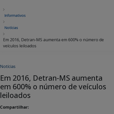
Informativos
Notícias
Em 2016, Detran-MS aumenta em 600% o número de
veículos leiloados
Notícias
Em 2016, Detran-MS aumenta
em 600% o número de veículos
leiloados
Compartilhar: