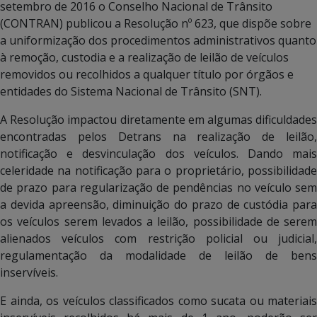
setembro de 2016 o Conselho Nacional de Trânsito
(CONTRAN) publicou a Resolução nº 623, que dispõe sobre
a uniformização dos procedimentos administrativos quanto
à remoção, custodia e a realização de leilão de veículos
removidos ou recolhidos a qualquer título por órgãos e
entidades do Sistema Nacional de Trânsito (SNT).
A Resolução impactou diretamente em algumas dificuldades
encontradas pelos Detrans na realização de leilão,
notificação e desvinculação dos veículos. Dando mais
celeridade na notificação para o proprietário, possibilidade
de prazo para regularização de pendências no veículo sem
a devida apreensão, diminuição do prazo de custódia para
os veículos serem levados a leilão, possibilidade de serem
alienados veículos com restrição policial ou judicial,
regulamentação da modalidade de leilão de bens
inservíveis.
E ainda, os veículos classificados como sucata ou materiais