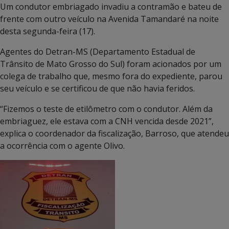
Um condutor embriagado invadiu a contramão e bateu de
frente com outro veículo na Avenida Tamandaré na noite
desta segunda-feira (17).
Agentes do Detran-MS (Departamento Estadual de
Trânsito de Mato Grosso do Sul) foram acionados por um
colega de trabalho que, mesmo fora do expediente, parou
seu veículo e se certificou de que não havia feridos.
“Fizemos o teste de etilômetro com o condutor. Além da
embriaguez, ele estava com a CNH vencida desde 2021”,
explica o coordenador da fiscalização, Barroso, que atendeu
a ocorrência com o agente Olivo.