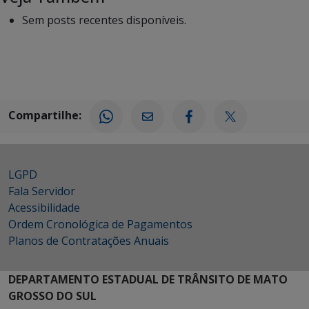
Sem posts recentes disponíveis.
Compartilhe:
LGPD
Fala Servidor
Acessibilidade
Ordem Cronológica de Pagamentos
Planos de Contratações Anuais
DEPARTAMENTO ESTADUAL DE TRÂNSITO DE MATO
GROSSO DO SUL