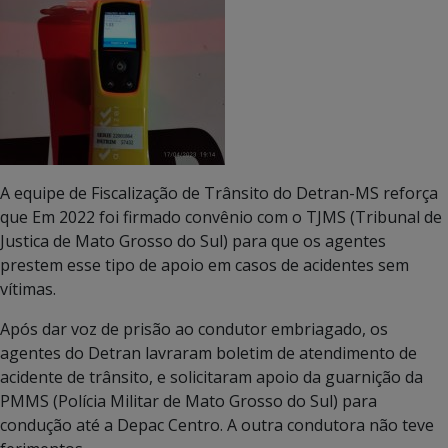
A equipe de Fiscalização de Trânsito do Detran-MS reforça
que Em 2022 foi firmado convênio com o TJMS (Tribunal de
Justica de Mato Grosso do Sul) para que os agentes
prestem esse tipo de apoio em casos de acidentes sem
vítimas.
Após dar voz de prisão ao condutor embriagado, os
agentes do Detran lavraram boletim de atendimento de
acidente de trânsito, e solicitaram apoio da guarnição da
PMMS (Polícia Militar de Mato Grosso do Sul) para
condução até a Depac Centro. A outra condutora não teve