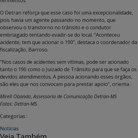
ferimentos.
O Detran reforça que esse caso foi uma excepcionalidade,
pois havia um agente passando no momento, que
observou o transtorno no trânsito e o condutor
embriagado tentando evadir-se do local. “Aconteceu
acidente, tem que acionar o 190”, destaca o coordenador da
fiscalização, Barroso.
“Nos casos de acidentes sem vítimas, pode ser acionado
tanto o 190 como o Juizado de Trânsito para que se faça os
devidos atendimentos. A pessoa acionando esses órgãos,
são eles que nos convocam para prestar apoio”, orienta.
Mireli Obando, Assessoria de Comunicação Detran-MS
Fotos: Detran-MS
Categorias :
Notícias
Veja Também