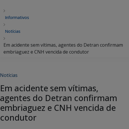
Informativos
Notícias
Em acidente sem vítimas, agentes do Detran confirmam
embriaguez e CNH vencida de condutor
Notícias
Em acidente sem vítimas,
agentes do Detran confirmam
embriaguez e CNH vencida de
condutor