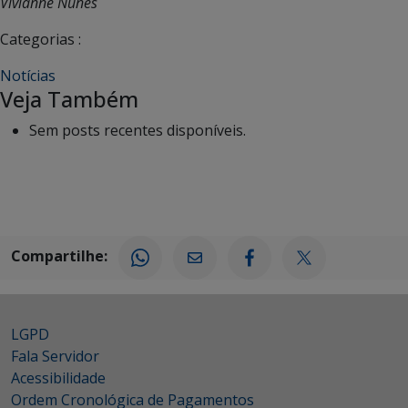
Vivianne Nunes
Categorias :
Notícias
Veja Também
Sem posts recentes disponíveis.
Compartilhe:
LGPD
Fala Servidor
Acessibilidade
Ordem Cronológica de Pagamentos