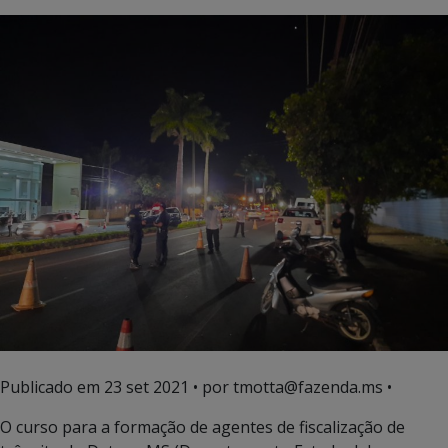
Publicado em
23 set 2021
• por tmotta@fazenda.ms •
O curso para a formação de agentes de fiscalização de