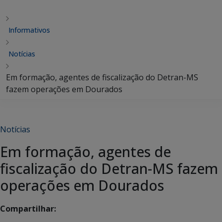
Informativos
Notícias
Em formação, agentes de fiscalização do Detran-MS
fazem operações em Dourados
Notícias
Em formação, agentes de
fiscalização do Detran-MS fazem
operações em Dourados
Compartilhar: