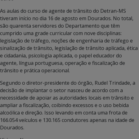
As aulas do curso de agente de trânsito do Detran-MS
tiveram início no dia 16 de agosto em Dourados. No total,
são quarenta servidores do Departamento que têm
cumprido uma grade curricular com nove disciplinas:
legislação de tráfego, noções de engenharia de tráfego e
sinalização de trânsito, legislação de trânsito aplicada, ética
e cidadania, psicologia aplicada, o papel educador do
agente, língua portuguesa, operação e fiscalização de
trânsito e prática operacional.
Segundo o diretor-presidente do órgão, Rudel Trindade, a
decisão de implantar o setor nasceu de acordo com a
necessidade de apoiar as autoridades locais em trânsito e
ampliar a fiscalização, coibindo excessos e o uso bebida
alcoólica e direção. Isso levando em conta uma frota de
166.054 veículos e 130.165 condutores apenas na idade de
Dourados.