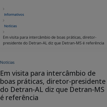
Informativos
Notícias
Em visita para intercâmbio de boas práticas, diretor-
presidente do Detran-AL diz que Detran-MS é referência
Notícias
Em visita para intercâmbio de
boas práticas, diretor-presidente
do Detran-AL diz que Detran-MS
é referência