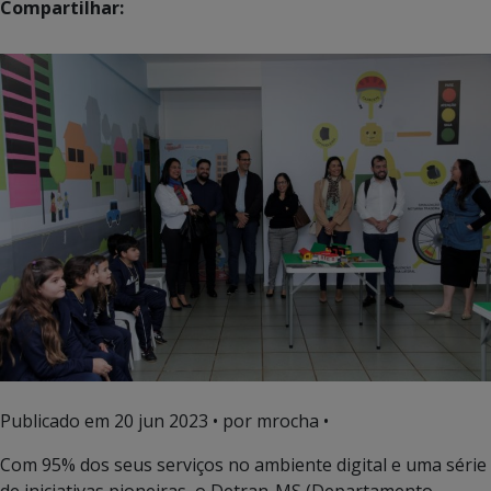
Compartilhar:
Publicado em
20 jun 2023
• por mrocha •
Com 95% dos seus serviços no ambiente digital e uma série
de iniciativas pioneiras, o Detran-MS (Departamento