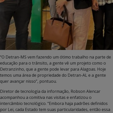
“O Detran-MS vem fazendo um ótimo trabalho na parte de
educação para o trânsito, a gente vê um projeto como o
Detranzinho, que a gente pode levar para Alagoas. Hoje
temos uma área de propriedade do Detran-AL e a gente
quer avançar nisso”, pontuou.
Diretor de tecnologia da informação, Robson Alencar
acompanhou a comitiva nas visitas e enfatizou o
intercâmbio tecnológico. “Embora haja padrões definidos
por Lei, cada Estado tem suas particularidades, então essa