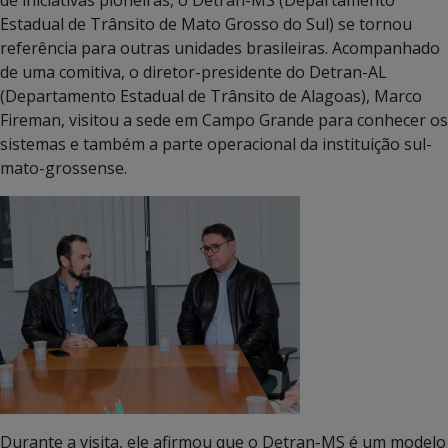
Estadual de Trânsito de Mato Grosso do Sul) se tornou
referência para outras unidades brasileiras. Acompanhado
de uma comitiva, o diretor-presidente do Detran-AL
(Departamento Estadual de Trânsito de Alagoas), Marco
Fireman, visitou a sede em Campo Grande para conhecer os
sistemas e também a parte operacional da instituição sul-
mato-grossense.
Durante a visita, ele afirmou que o Detran-MS é um modelo