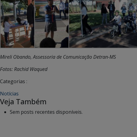
Mireli Obando, Assessoria de Comunicação Detran-MS
Fotos: Rachid Waqued
Categorias :
Notícias
Veja Também
Sem posts recentes disponíveis.