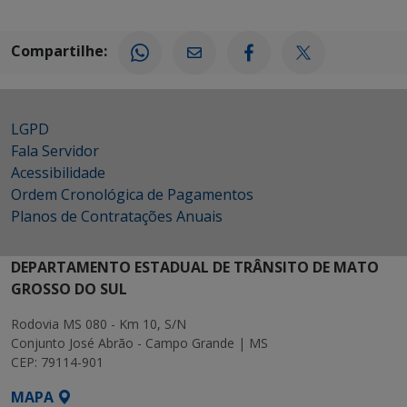
Compartilhe:
LGPD
Fala Servidor
Acessibilidade
Ordem Cronológica de Pagamentos
Planos de Contratações Anuais
DEPARTAMENTO ESTADUAL DE TRÂNSITO DE MATO
GROSSO DO SUL
Rodovia MS 080 - Km 10, S/N
Conjunto José Abrão - Campo Grande | MS
CEP: 79114-901
MAPA