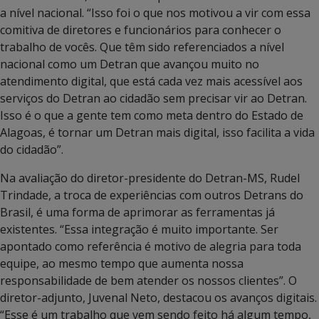
a nível nacional. “Isso foi o que nos motivou a vir com essa
comitiva de diretores e funcionários para conhecer o
trabalho de vocês. Que têm sido referenciados a nível
nacional como um Detran que avançou muito no
atendimento digital, que está cada vez mais acessível aos
serviços do Detran ao cidadão sem precisar vir ao Detran.
Isso é o que a gente tem como meta dentro do Estado de
Alagoas, é tornar um Detran mais digital, isso facilita a vida
do cidadão”.
Na avaliação do diretor-presidente do Detran-MS, Rudel
Trindade, a troca de experiências com outros Detrans do
Brasil, é uma forma de aprimorar as ferramentas já
existentes. “Essa integração é muito importante. Ser
apontado como referência é motivo de alegria para toda
equipe, ao mesmo tempo que aumenta nossa
responsabilidade de bem atender os nossos clientes”.
O
diretor-adjunto, Juvenal Neto, destacou os avanços digitais.
“Esse é um trabalho que vem sendo feito há algum tempo,