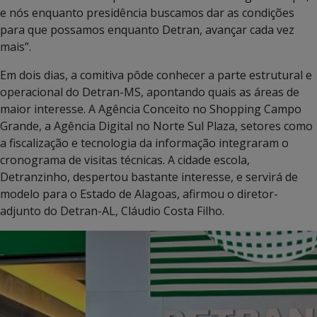
e nós enquanto presidência buscamos dar as condições
para que possamos enquanto Detran, avançar cada vez
mais”.
Em dois dias, a comitiva pôde conhecer a parte estrutural e
operacional do Detran-MS, apontando quais as áreas de
maior interesse. A Agência Conceito no Shopping Campo
Grande, a Agência Digital no Norte Sul Plaza, setores como
a fiscalização e tecnologia da informação integraram o
cronograma de visitas técnicas. A cidade escola,
Detranzinho, despertou bastante interesse, e servirá de
modelo para o Estado de Alagoas, afirmou o diretor-
adjunto do Detran-AL, Cláudio Costa Filho.