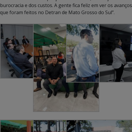
burocracia e dos custos. A gente fica feliz em ver os avanços
que foram feitos no Detran de Mato Grosso do Sul”.