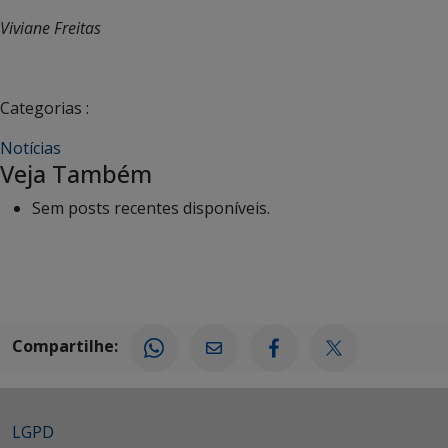
Viviane Freitas
Categorias :
Notícias
Veja Também
Sem posts recentes disponíveis.
Compartilhe:
LGPD