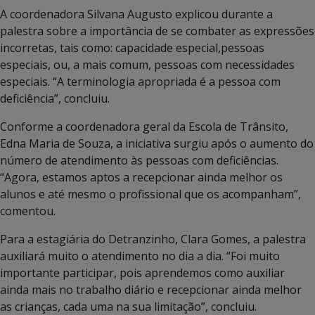
A coordenadora Silvana Augusto explicou durante a
palestra sobre a importância de se combater as expressões
incorretas, tais como: capacidade especial,pessoas
especiais, ou, a mais comum, pessoas com necessidades
especiais. “A terminologia apropriada é a pessoa com
deficiência”, concluiu.
Conforme a coordenadora geral da Escola de Trânsito,
Edna Maria de Souza, a iniciativa surgiu após o aumento do
número de atendimento às pessoas com deficiências.
“Agora, estamos aptos a recepcionar ainda melhor os
alunos e até mesmo o profissional que os acompanham”,
comentou.
Para a estagiária do Detranzinho, Clara Gomes, a palestra
auxiliará muito o atendimento no dia a dia. “Foi muito
importante participar, pois aprendemos como auxiliar
ainda mais no trabalho diário e recepcionar ainda melhor
as crianças, cada uma na sua limitação”, concluiu.