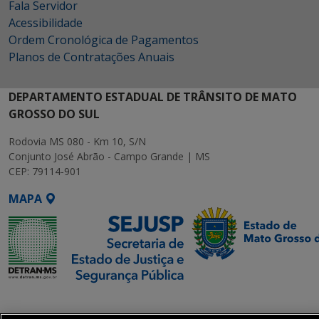
Fala Servidor
Acessibilidade
Ordem Cronológica de Pagamentos
Planos de Contratações Anuais
DEPARTAMENTO ESTADUAL DE TRÂNSITO DE MATO
GROSSO DO SUL
Rodovia MS 080 - Km 10, S/N
Conjunto José Abrão - Campo Grande | MS
CEP: 79114-901
MAPA
SETDIG | Secretaria-
Executiva de