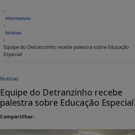
Informativos
Notícias
Equipe do Detranzinho recebe palestra sobre Educação
Especial
Notícias
Equipe do Detranzinho recebe
palestra sobre Educação Especial
Compartilhar: