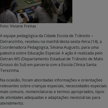
Foto: Viviane Freitas
A equipe pedagógica da Cidade Escola de Trânsito –
Detranzinho, recebeu na manhã desta sexta-feira (14), a
Coordenadora Pedagógica, Silvana Augusto, para uma
palestra sobre Educação Especial. A ação é realizada pelo
Detran-MS (Departamento Estadual de Trânsito de Mato
Grosso do Sul) em parceria com a Escola Clínica Santa
Terezinha.
Na ocasião, foram abordadas informações e orientações
relevantes sobre crianças especiais, necessidades especiais
mais comuns, nomenclaturas e termos apropriados, tipos
de atividades adequadas e adaptações necessárias para
atendimento.