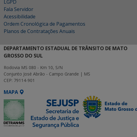
LGPD
Fala Servidor
Acessibilidade
Ordem Cronológica de Pagamentos
Planos de Contratações Anuais
DEPARTAMENTO ESTADUAL DE TRÂNSITO DE MATO
GROSSO DO SUL
Rodovia MS 080 - Km 10, S/N
Conjunto José Abrão - Campo Grande | MS
CEP: 79114-901
MAPA
SETDIG | Secretaria-