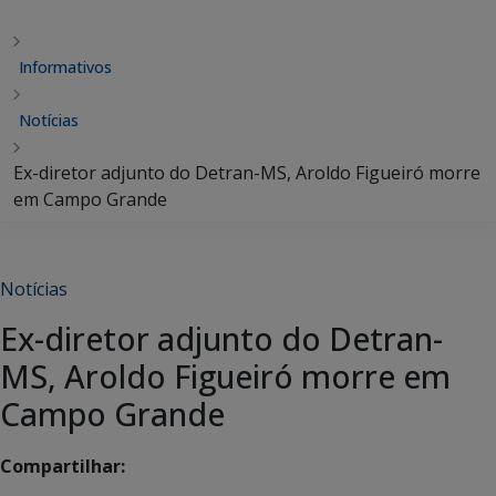
Informativos
Notícias
Ex-diretor adjunto do Detran-MS, Aroldo Figueiró morre
em Campo Grande
Notícias
Ex-diretor adjunto do Detran-
MS, Aroldo Figueiró morre em
Campo Grande
Compartilhar: