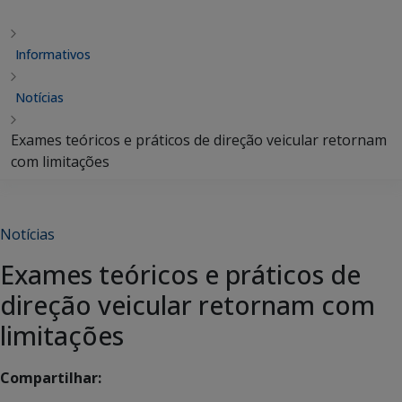
Informativos
Notícias
Exames teóricos e práticos de direção veicular retornam
com limitações
Notícias
Exames teóricos e práticos de
direção veicular retornam com
limitações
Compartilhar: