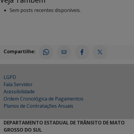
Sem posts recentes disponíveis.
Compartilhe:
LGPD
Fala Servidor
Acessibilidade
Ordem Cronológica de Pagamentos
Planos de Contratações Anuais
DEPARTAMENTO ESTADUAL DE TRÂNSITO DE MATO
GROSSO DO SUL