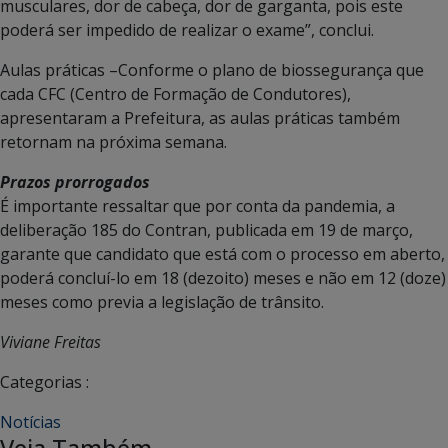
musculares, dor de cabeça, dor de garganta, pois este
poderá ser impedido de realizar o exame”, conclui.
Aulas práticas –Conforme o plano de biossegurança que
cada CFC (Centro de Formação de Condutores),
apresentaram a Prefeitura, as aulas práticas também
retornam na próxima semana.
Prazos prorrogados
É importante ressaltar que por conta da pandemia, a
deliberação 185 do Contran, publicada em 19 de março,
garante que candidato que está com o processo em aberto,
poderá concluí-lo em 18 (dezoito) meses e não em 12 (doze)
meses como previa a legislação de trânsito.
Viviane Freitas
Categorias :
Notícias
Veja Também