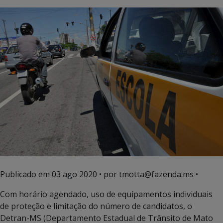
Publicado em
03 ago 2020
• por tmotta@fazenda.ms •
Com horário agendado, uso de equipamentos individuais
de proteção e limitação do número de candidatos, o
Detran-MS (Departamento Estadual de Trânsito de Mato