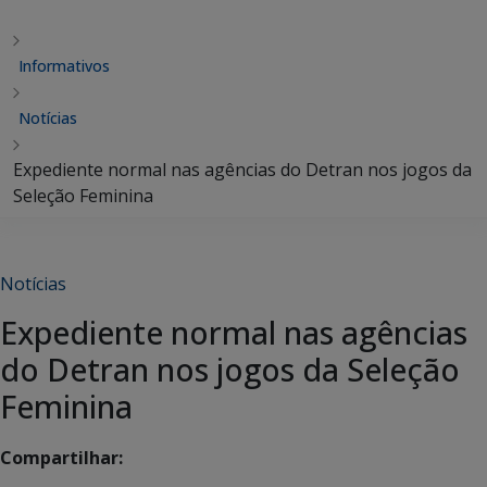
Informativos
Notícias
Expediente normal nas agências do Detran nos jogos da
Seleção Feminina
Notícias
Expediente normal nas agências
do Detran nos jogos da Seleção
Feminina
Compartilhar: