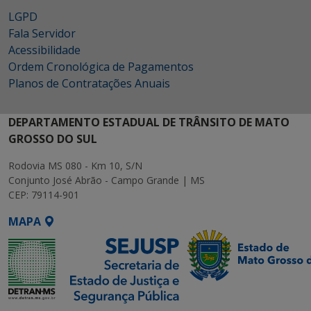
LGPD
Fala Servidor
Acessibilidade
Ordem Cronológica de Pagamentos
Planos de Contratações Anuais
DEPARTAMENTO ESTADUAL DE TRÂNSITO DE MATO
GROSSO DO SUL
Rodovia MS 080 - Km 10, S/N
Conjunto José Abrão - Campo Grande | MS
CEP: 79114-901
MAPA