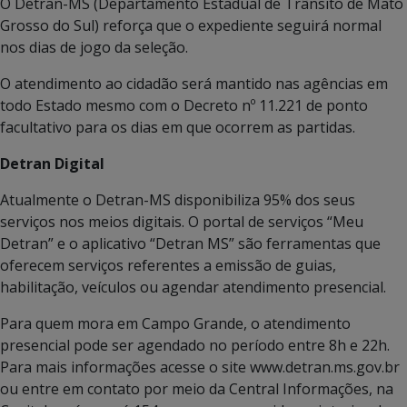
O Detran-MS (Departamento Estadual de Trânsito de Mato
Grosso do Sul) reforça que o expediente seguirá normal
nos dias de jogo da seleção.
O atendimento ao cidadão será mantido nas agências em
todo Estado mesmo com o Decreto nº 11.221 de ponto
facultativo para os dias em que ocorrem as partidas.
Detran Digital
Atualmente o Detran-MS disponibiliza 95% dos seus
serviços nos meios digitais. O portal de serviços “Meu
Detran” e o aplicativo “Detran MS” são ferramentas que
oferecem serviços referentes a emissão de guias,
habilitação, veículos ou agendar atendimento presencial.
Para quem mora em Campo Grande, o atendimento
presencial pode ser agendado no período entre 8h e 22h.
Para mais informações acesse o site www.detran.ms.gov.br
ou entre em contato por meio da Central Informações, na