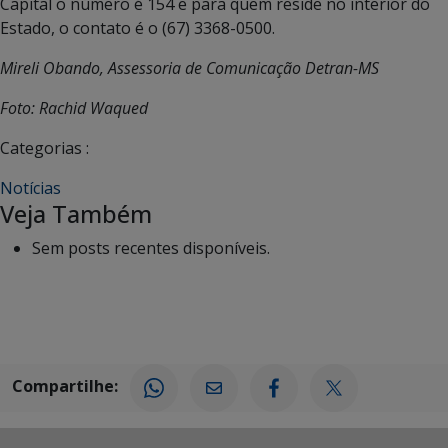
Capital o número é 154 e para quem reside no interior do
Estado, o contato é o (67) 3368-0500.
Mireli Obando, Assessoria de Comunicação Detran-MS
Foto: Rachid Waqued
Categorias :
Notícias
Veja Também
Sem posts recentes disponíveis.
Compartilhe: