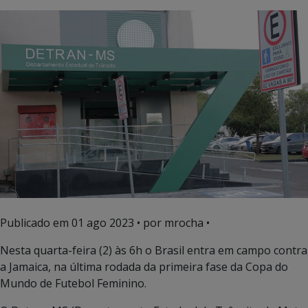
Publicado em
01 ago 2023
• por mrocha •
Nesta quarta-feira (2) às 6h o Brasil entra em campo contra
a Jamaica, na última rodada da primeira fase da Copa do
Mundo de Futebol Feminino.