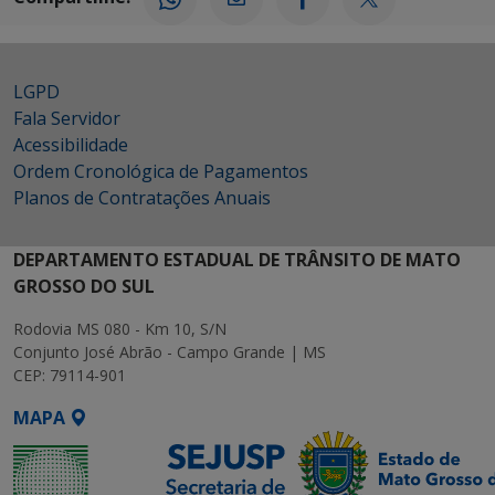
LGPD
Fala Servidor
Acessibilidade
Ordem Cronológica de Pagamentos
Planos de Contratações Anuais
DEPARTAMENTO ESTADUAL DE TRÂNSITO DE MATO
GROSSO DO SUL
Rodovia MS 080 - Km 10, S/N
Conjunto José Abrão - Campo Grande | MS
CEP: 79114-901
MAPA