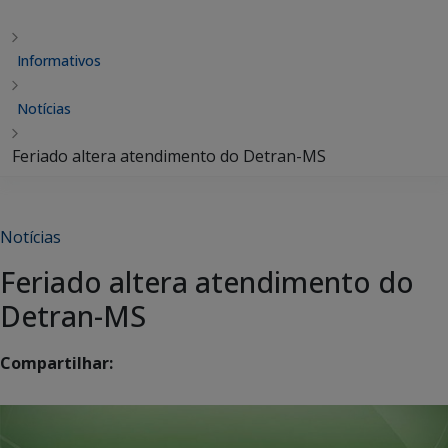
Informativos
Notícias
Feriado altera atendimento do Detran-MS
Notícias
Feriado altera atendimento do
Detran-MS
Compartilhar: